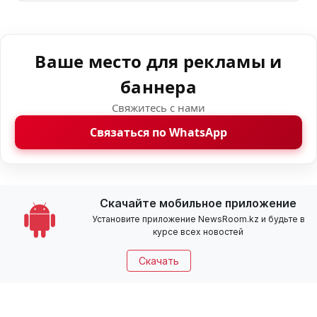
Ваше место для рекламы и
баннера
Свяжитесь с нами
Связаться по WhatsApp
Скачайте мобильное приложение
Установите приложение NewsRoom.kz и будьте в
курсе всех новостей
Скачать