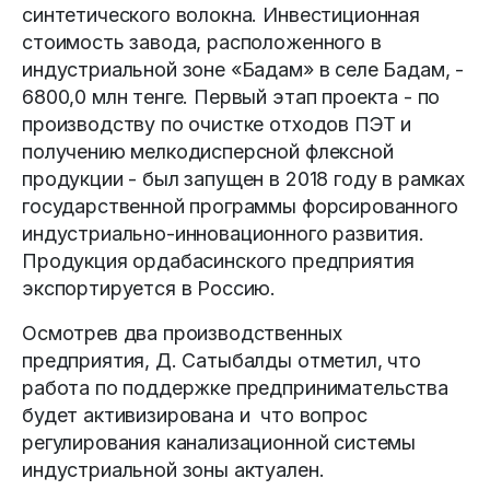
синтетического волокна. Инвестиционная
стоимость завода, расположенного в
индустриальной зоне «Бадам» в селе Бадам, -
6800,0 млн тенге. Первый этап проекта - по
производству по очистке отходов ПЭТ и
получению мелкодисперсной флексной
продукции - был запущен в 2018 году в рамках
государственной программы форсированного
индустриально-инновационного развития.
Продукция ордабасинского предприятия
экспортируется в Россию.
Осмотрев два производственных
предприятия, Д. Сатыбалды отметил, что
работа по поддержке предпринимательства
будет активизирована и
что вопрос
регулирования канализационной системы
индустриальной зоны актуален.