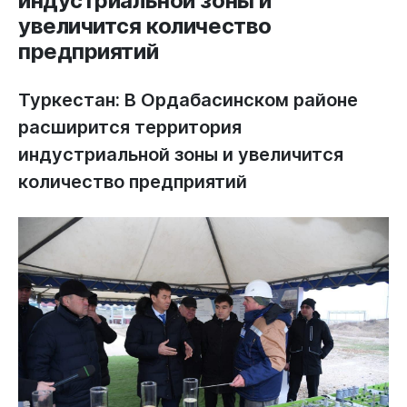
индустриальной зоны и
увеличится количество
предприятий
Туркестан: В Ордабасинском районе
расширится территория
индустриальной зоны и увеличится
количество предприятий