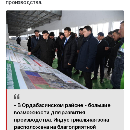
производства.
- В Ордабасинском районе - большие
возможности для развития
производства. Индустриальная зона
расположена на благоприятной