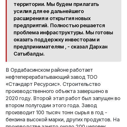
территории. Мы будем прилагать
усилия для ее дальнейшего
расширения и открытия новых
предприятий. Полностью решается
проблема инфраструктуры. Мы готовы
оказать поддержку инвесторам и
предпринимателям , - сказал Дархан
Сатыбалды.
В Ордабасинском районе работает
нефтеперерабатывающий завод ТОО
«Стандарт Ресурсис». Строительство
производственного объекта завершено в
2020 году. Второй этап работ был запущен во
втором полугодии этого года. Завод
производит 100 тысяч тонн сырья в год -
бензина высокой марки, других продуктов. На
производстве занято около 200 человек.