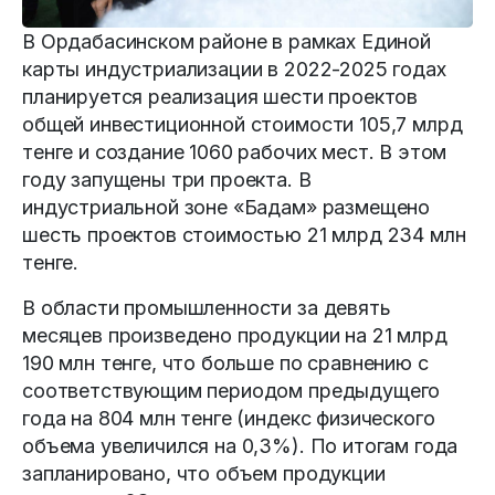
В Ордабасинском районе в рамках Единой
карты индустриализации в 2022-2025 годах
планируется реализация шести проектов
общей инвестиционной стоимости 105,7 млрд
тенге и создание 1060 рабочих мест. В этом
году запущены три проекта. В
индустриальной зоне «Бадам» размещено
шесть проектов стоимостью 21 млрд 234 млн
тенге.
В области промышленности за девять
месяцев произведено продукции на 21 млрд
190 млн тенге, что больше по сравнению с
соответствующим периодом предыдущего
года на 804 млн тенге (индекс физического
объема увеличился на 0,3%). По итогам года
запланировано, что объем продукции