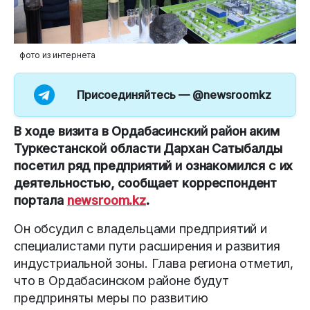
фото из интернета
Присоединяйтесь —
@newsroomkz
В ходе визита в Ордабасинский район аким
Туркестанской области Дархан Сатыбалды
посетил ряд предприятий и ознакомился с их
деятельностью, сообщает корреспондент
портала
newsroom.kz
.
Он обсудил с владельцами предприятий и
специалистами пути расширения и развития
индустриальной зоны. Глава региона отметил,
что в Ордабасинском районе будут
предприняты меры по развитию