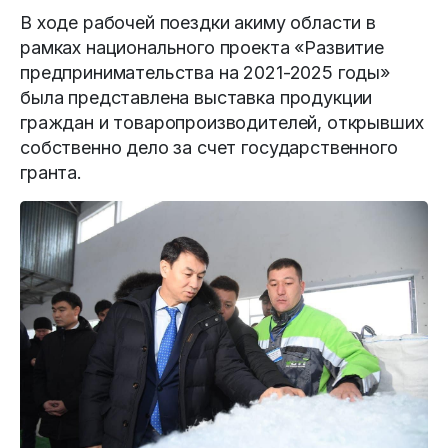
В ходе рабочей поездки акиму области в
рамках национального проекта «Развитие
предпринимательства на 2021-2025 годы»
была представлена выставка продукции
граждан и товаропроизводителей, открывших
собственно дело за счет государственного
гранта.