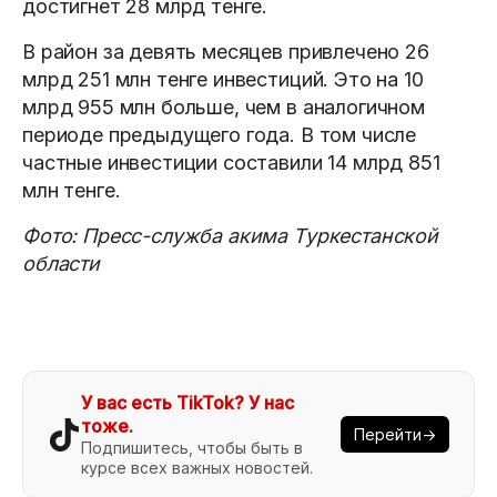
достигнет 28 млрд тенге.
В район за девять месяцев привлечено 26
млрд 251 млн тенге инвестиций. Это на 10
млрд 955 млн больше, чем в аналогичном
периоде предыдущего года. В том числе
частные инвестиции составили 14 млрд 851
млн тенге.
Фото: Пресс-служба акима Туркестанской
области
У вас есть TikTok? У нас
тоже.
Перейти→
Подпишитесь, чтобы быть в
курсе всех важных новостей.