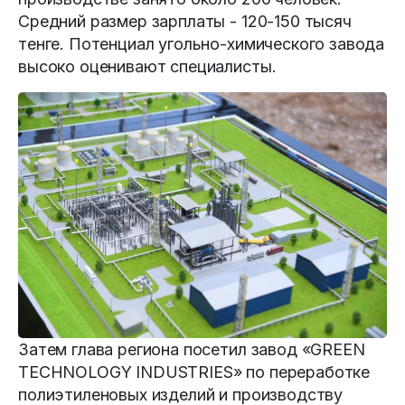
Средний размер зарплаты - 120-150 тысяч
тенге. Потенциал угольно-химического завода
высоко оценивают специалисты.
Затем глава региона посетил завод «GREEN
TECHNOLOGY INDUSTRIES» по переработке
полиэтиленовых изделий и производству