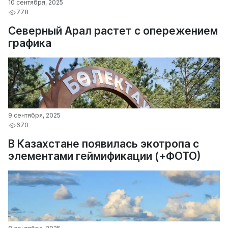
10 сентября, 2025
778
Северный Арал растет с опережением
графика
9 сентября, 2025
670
В Казахстане появилась экотропа с
элементами геймификации (+ФОТО)