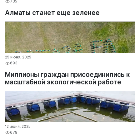
735
Алматы станет еще зеленее
25 июня, 2025
693
Миллионы граждан присоединились к
масштабной экологической работе
12 июня, 2025
678