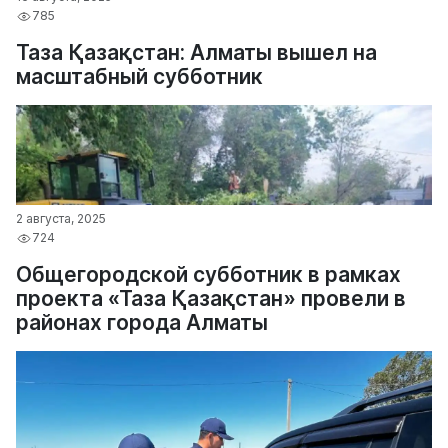
785
Таза Қазақстан: Алматы вышел на
масштабный субботник
2 августа, 2025
724
Общегородской субботник в рамках
проекта «Таза Қазақстан» провели в
районах города Алматы