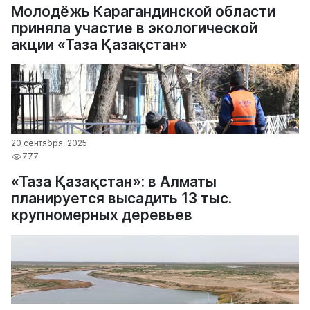
Молодёжь Карагандинской области
приняла участие в экологической
акции «Таза Қазақстан»
20 сентября, 2025
777
«Таза Қазақстан»: в Алматы
планируется высадить 13 тыс.
крупномерных деревьев