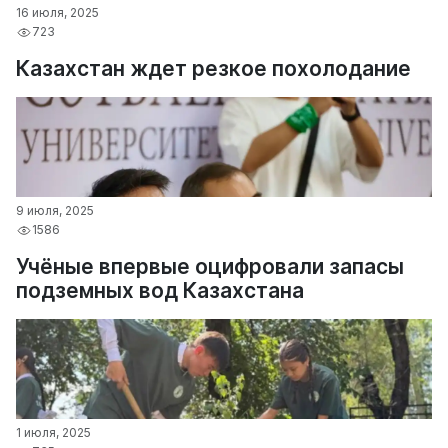
16 июля, 2025
723
Казахстан ждет резкое похолодание
9 июля, 2025
1586
Учёные впервые оцифровали запасы
подземных вод Казахстана
1 июля, 2025