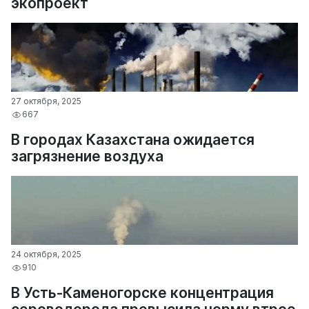
экопроект
27 октября, 2025
667
В городах Казахстана ожидается
загрязнение воздуха
24 октября, 2025
910
В Усть-Каменогорске концентрация