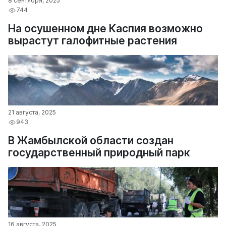
8 сентября, 2025
744
На осушенном дне Каспия возможно
вырастут галофитные растения
21 августа, 2025
943
В Жамбылской области создан
государственный природный парк
16 августа, 2025