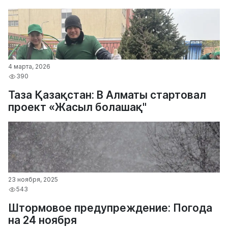
4 марта, 2026
390
Таза Қазақстан: В Алматы стартовал
проект «Жасыл болашақ"
23 ноября, 2025
543
Штормовое предупреждение: Погода
на 24 ноября