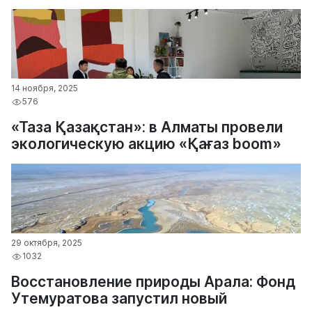
14 ноября, 2025
576
«Таза Қазақстан»: в Алматы провели
экологическую акцию «Қағаз boom»
29 октября, 2025
1032
Восстановление природы Арала: Фонд
Утемуратова запустил новый