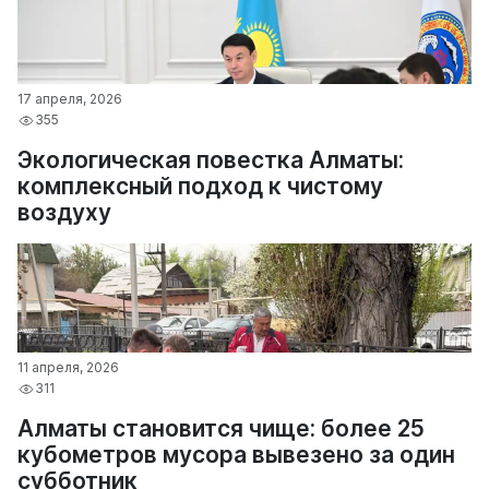
17 апреля, 2026
355
Экологическая повестка Алматы:
комплексный подход к чистому
воздуху
11 апреля, 2026
311
Алматы становится чище: более 25
кубометров мусора вывезено за один
субботник