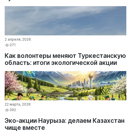
2 апреля, 2026
371
Как волонтеры меняют Туркестанскую
область: итоги экологической акции
22 марта, 2026
392
Эко-акции Наурыза: делаем Казахстан
чище вместе