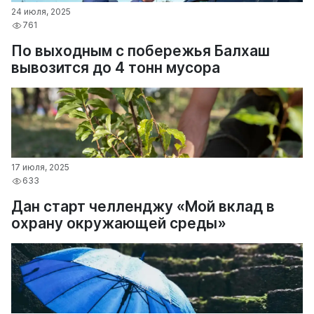
24 июля, 2025
761
По выходным с побережья Балхаш
вывозится до 4 тонн мусора
17 июля, 2025
633
Дан старт челленджу «Мой вклад в
охрану окружающей среды»