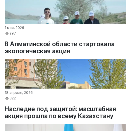
1 мая, 2026
297
В Алматинской области стартовала
экологическая акция
18 апреля, 2026
322
Наследие под защитой: масштабная
акция прошла по всему Казахстану