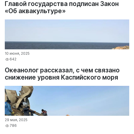
Главой государства подписан Закон
«Об аквакультуре»
10 июня, 2025
642
Океанолог рассказал, с чем связано
снижение уровня Каспийского моря
29 мая, 2025
786