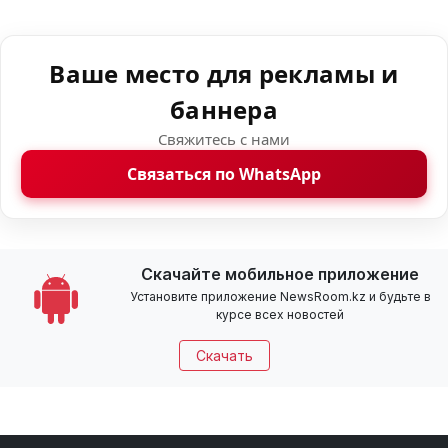
Ваше место для рекламы и
баннера
Свяжитесь с нами
Связаться по WhatsApp
Скачайте мобильное приложение
Установите приложение NewsRoom.kz и будьте в
курсе всех новостей
Скачать