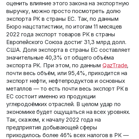
оценить влияние этого закона на экспортную
выручку, можно просто посмотреть долю
экспорта РК в страны ЕС. Так, по данным
Бюро нацстатистики, по итогам 11 месяцев
2022 года экспорт товаров РК в страны
Европейского Союза достиг 31,3 млрд долл.
США. Доля экспорта в страны ЕС составляет
значительные 40,3% от общего объёма
экспорта РК. При этом, по данным
QazTrade
,
почти весь объём, или 95,4%, приходится на
экспорт нефти, нефтепродуктов и основных
металлов — то есть почти весь экспорт РК в
ЕС состоит именно из продукции
углеродоёмких отраслей. В целом удар по
экономике будет ощущаться на всех уровнях.
Так, скажем, к началу 2022 года на
предприятия добывающей сферы
приходилось более 46% всех налогов в РК —