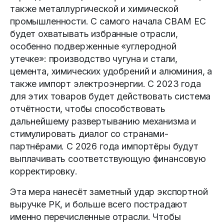
также металлургической и химической
промышленности. С самого начала CBAM ЕС
будет охватывать избранные отрасли,
особенно подверженные «углеродной
утечке»: производство чугуна и стали,
цемента, химических удобрений и алюминия, а
также импорт электроэнергии. С 2023 года
для этих товаров будет действовать система
отчётности, чтобы способствовать
дальнейшему развертыванию механизма и
стимулировать диалог со странами-
партнёрами. С 2026 года импортёры будут
выплачивать соответствующую финансовую
корректировку.
Эта мера нанесёт заметный удар экспортной
выручке РК, и больше всего пострадают
именно перечисленные отрасли. Чтобы