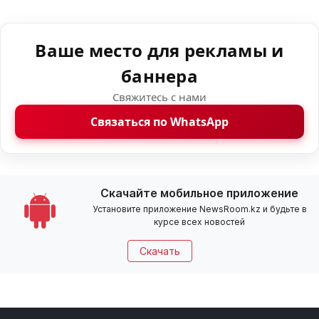
Ваше место для рекламы и
баннера
Свяжитесь с нами
Связаться по WhatsApp
Скачайте мобильное приложение
Установите приложение NewsRoom.kz и будьте в
курсе всех новостей
Скачать