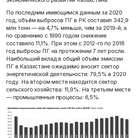
По последним имеющимся данным за 2020
год, объём выбросов ПГ в РК составил 342,9
млн тонн — на 4,7% меньше, чем за 2019-й, а
по сравнению с 1990 годом снижение
составило 11,1%. При этом с 2012-го по 2018
год выбросы ПГ на протяжении 7 лет росли.
Наибольший вклад в общий объём эмиссии
ПГ в Казахстане ожидаемо вносит сектор
энергетической деятельности: 79,5% в 2020
году. На втором месте находится сектор
сельского хозяйства: 11,9%. На третьем месте
— промышленные процессы: 6,5%.