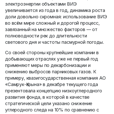
электроэнергии объектами ВИЭ
увеличивается из года в год, динамика роста
доли довольно скромная: использование ВИЭ
во всём мире сложный и дорогой процесс,
завязанный на множество факторов — от
полноводности рек до длительности
светового дня и частоты пасмурной погоды.
Со своей стороны крупнейшие компании в
добывающих отраслях уже не первый год
применяют меры по декарбонизации и
снижению выбросов парниковых газов. К
примеру, квазигосударственная компания АО
«Самрук-Қазына» в декабре текущего года
презентовала концепцию низкоуглеродного
развития фонда, в которой в качестве
стратегической цели указано снижение
углеродного следа на 10% по сравнению с