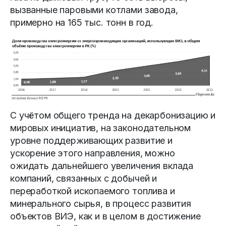
вызванные паровыми котлами завода,
примерно на 165 тыс. тонн в год.
С учётом общего тренда на декарбонизацию и
мировых инициатив, на законодательном
уровне поддерживающих развитие и
ускорение этого направления, можно
ожидать дальнейшего увеличения вклада
компаний, связанных с добычей и
переработкой ископаемого топлива и
минерального сырья, в процесс развития
объектов ВИЭ, как и в целом в достижение