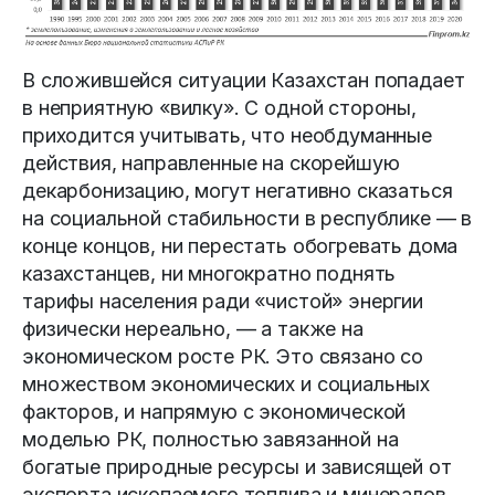
В сложившейся ситуации Казахстан попадает
в неприятную «вилку». С одной стороны,
приходится учитывать, что необдуманные
действия, направленные на скорейшую
декарбонизацию, могут негативно сказаться
на социальной стабильности в республике — в
конце концов, ни перестать обогревать дома
казахстанцев, ни многократно поднять
тарифы населения ради «чистой» энергии
физически нереально, — а также на
экономическом росте РК. Это связано со
множеством экономических и социальных
факторов, и напрямую с экономической
моделью РК, полностью завязанной на
богатые природные ресурсы и зависящей от
экспорта ископаемого топлива и минералов.