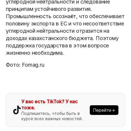
углеродной нейтральности и следование
принципам устойчивого развития.
Промышленность осознаёт, что обеспечивает
половину экспорта в ЕС и что несоответствие
углеродной нейтральности отразится на
доходах казахстанского бюджета. Поэтому
поддержка государства в этом вопросе
жизненно необходима.
Фото: Fomag.ru
У вас есть TikTok? У нас
тоже.
Перейти→
Подпишитесь, чтобы быть в
курсе всех важных новостей.