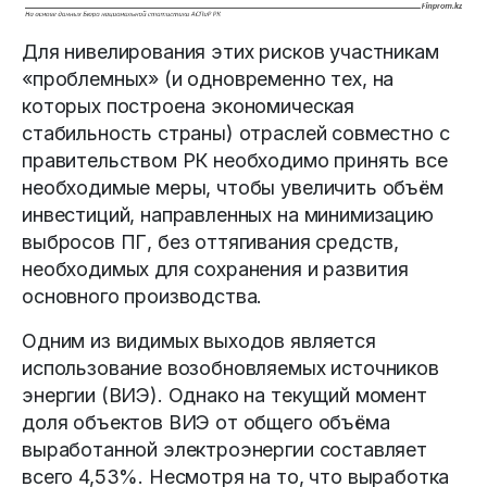
Для нивелирования этих рисков участникам
«проблемных» (и одновременно тех, на
которых построена экономическая
стабильность страны) отраслей совместно с
правительством РК необходимо принять все
необходимые меры, чтобы увеличить объём
инвестиций, направленных на минимизацию
выбросов ПГ, без оттягивания средств,
необходимых для сохранения и развития
основного производства.
Одним из видимых выходов является
использование возобновляемых источников
энергии (ВИЭ). Однако на текущий момент
доля объектов ВИЭ от общего объёма
выработанной электроэнергии составляет
всего 4,53%. Несмотря на то, что выработка