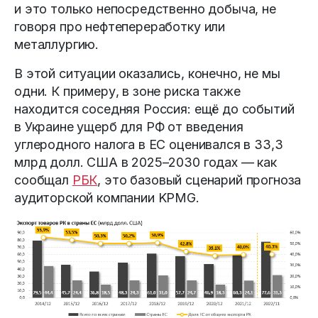
и это только непосредственно добыча, не
говоря про нефтепереработку или
металлургию.
В этой ситуации оказались, конечно, не мы
одни. К примеру, в зоне риска также
находится соседняя Россия: ещё до событий
в Украине ущерб для РФ от введения
углеродного налога в ЕС оценивался в 33,3
млрд долл. США в 2025–2030 годах — как
сообщал
РБК
, это базовый сценарий прогноза
аудиторской компании KPMG.