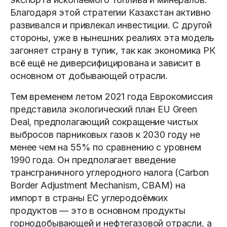
Благодаря этой стратегии Казахстан активно
развивался и привлекал инвестиции. С другой
стороны, уже в нынешних реалиях эта модель
загоняет страну в тупик, так как экономика РК
всё ещё не диверсифицирована и зависит в
основном от добывающей отрасли.
Тем временем летом 2021 года Еврокомиссия
представила экологический план EU Green
Deal, предполагающий сокращение чистых
выбросов парниковых газов к 2030 году не
менее чем на 55% по сравнению с уровнем
1990 года. Он предполагает введение
трансграничного углеродного налога (Carbon
Border Adjustment Mechanism, CBAM) на
импорт в страны ЕС углеродоёмких
продуктов — это в основном продукты
горнодобывающей и нефтегазовой отрасли, а