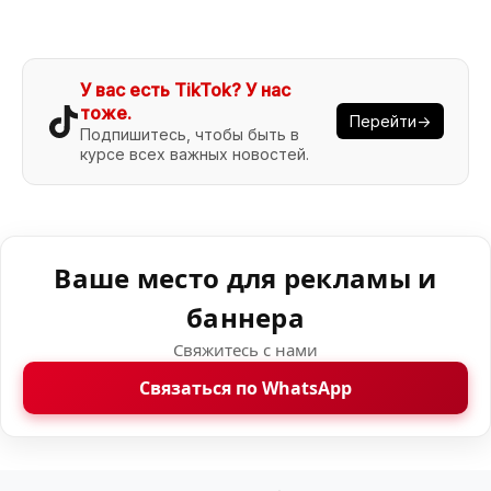
У вас есть TikTok? У нас
тоже.
Перейти→
Подпишитесь, чтобы быть в
курсе всех важных новостей.
Ваше место для рекламы и
баннера
Свяжитесь с нами
Связаться по WhatsApp