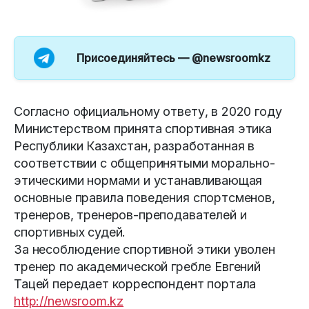
Присоединяйтесь —
@newsroomkz
Согласно официальному ответу, в 2020 году
Министерством принята спортивная этика
Республики Казахстан, разработанная в
соответствии с общепринятыми морально-
этическими нормами и устанавливающая
основные правила поведения спортсменов,
тренеров, тренеров-преподавателей и
спортивных судей.
За несоблюдение спортивной этики уволен
тренер по академической гребле Евгений
Тацей передает корреспондент портала
http://newsroom.kz