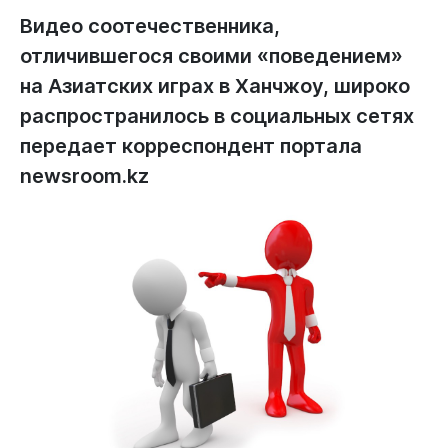
Видео соотечественника,
отличившегося своими «поведением»
на Азиатских играх в Ханчжоу, широко
распространилось в социальных сетях
передает корреспондент портала
newsroom.kz