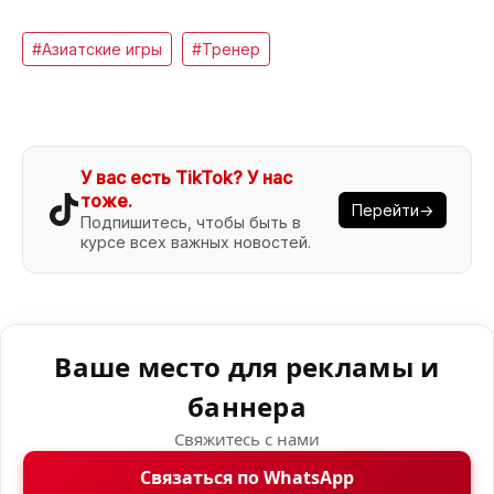
#Азиатские игры
#Тренер
У вас есть TikTok? У нас
тоже.
Перейти→
Подпишитесь, чтобы быть в
курсе всех важных новостей.
Ваше место для рекламы и
баннера
Свяжитесь с нами
Связаться по WhatsApp