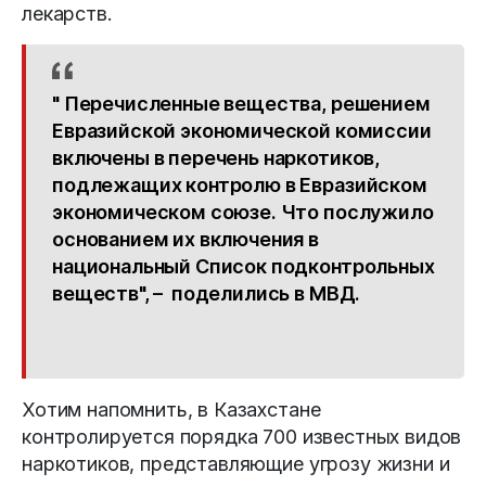
лекарств.
" Перечисленные вещества, решением
Евразийской экономической комиссии
включены в перечень наркотиков,
подлежащих контролю в Евразийском
экономическом союзе. Что послужило
основанием их включения в
национальный Список подконтрольных
веществ", – поделились в МВД.
Хотим напомнить, в Казахстане
контролируется порядка 700 известных видов
наркотиков, представляющие угрозу жизни и