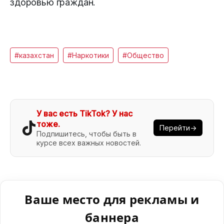
здоровью граждан.
#казахстан
#Наркотики
#Общество
У вас есть TikTok? У нас
тоже.
Перейти→
Подпишитесь, чтобы быть в
курсе всех важных новостей.
Ваше место для рекламы и
баннера