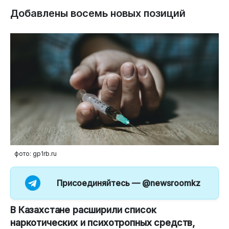
Добавлены восемь новых позиций
фото: gp1rb.ru
Присоединяйтесь —
@newsroomkz
В Казахстане расширили список
наркотических и психотропных средств,