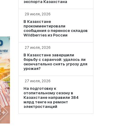
экспорта Казахстана
29 июля, 2026
В Казахстане
прокомментировали
сообщения о переносе складов
Wildberries из России
27 июля, 2026
В Казахстане завершили
борьбу с саранчой: удалось ли
окончательно снять угрозу для
урожая?
27 июля, 2026
На подготовку к
отопительному сезону в
Казахстане направили 384
млрд тенге на ремонт
электростанций