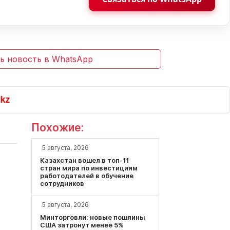
ь новость в WhatsApp
Похожие:
5 августа, 2026
Казахстан вошел в топ-11
стран мира по инвестициям
работодателей в обучение
сотрудников
5 августа, 2026
Минторговли: новые пошлины
США затронут менее 5%