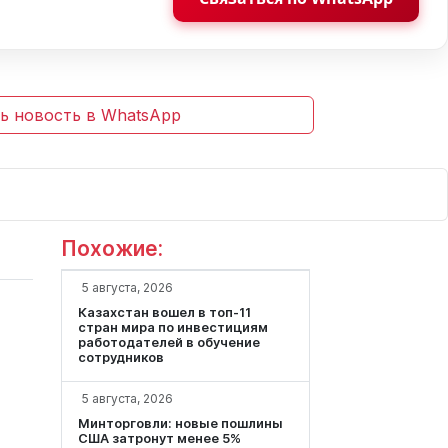
ь новость в WhatsApp
Похожие:
5 августа, 2026
Казахстан вошел в топ-11
стран мира по инвестициям
работодателей в обучение
сотрудников
5 августа, 2026
Минторговли: новые пошлины
США затронут менее 5%