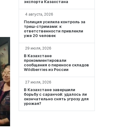
экспорта Казахстана
4 августа, 2026
Полиция усилила контроль за
треш-стримами: к
ответственности привлекли
уже 20 человек
29 июля, 2026
В Казахстане
прокомментировали
сообщения о переносе складов
Wildberries из России
27 июля, 2026
В Казахстане завершили
борьбу с саранчой: удалось ли
окончательно снять угрозу для
урожая?