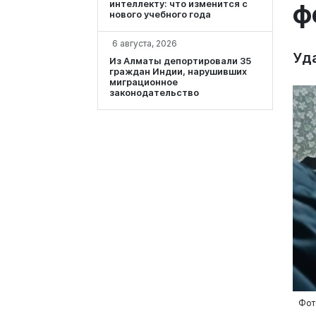
интеллекту: что изменится с
ф
нового учебного года
6 августа, 2026
Уд
Из Алматы депортировали 35
граждан Индии, нарушивших
миграционное
законодательство
Фото