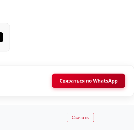
Связаться по WhatsApp
Скачать