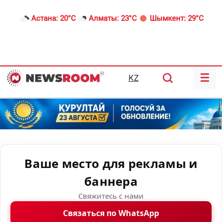
Астана:
20°C
Алматы:
23°C
Шымкент:
29°C
☰
KZ
Ваше место для рекламы и
баннера
Свяжитесь с нами
Связаться по WhatsApp