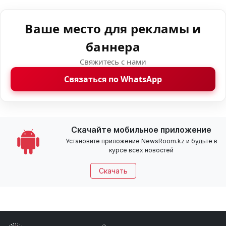
Ваше место для рекламы и
баннера
Свяжитесь с нами
Связаться по WhatsApp
Скачайте мобильное приложение
Установите приложение NewsRoom.kz и будьте в
курсе всех новостей
Скачать