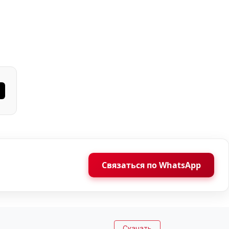
Связаться по WhatsApp
Скачать