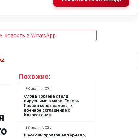
ь новость в WhatsApp
Похожие:
28 июля, 2026
Слова Токаева стали
вирусными в мире. Теперь
Россия хочет изменить
военное соглашение с
я
Казахстаном
го
23 июня, 2026
В России произошёл торнадо,