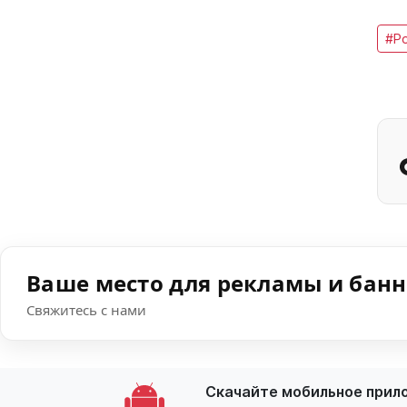
#Р
Ваше место для рекламы и бан
Свяжитесь с нами
Скачайте мобильное прил