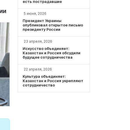
есть пострадавшие
ии
5 июня, 2026
Президент Украины
опубликовал открытое письмо
президенту России
23 апреля, 2026
Искусство объединяет:
Казахстан и Россия обсудили
будущее сотрудничества
22 апреля, 2026
Культура объединяет:
Казахстан и Россия укрепляют
сотрудничество