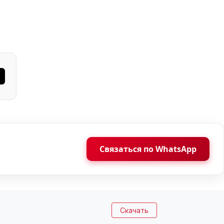
Связаться по WhatsApp
Скачать