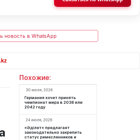
ь новость в WhatsApp
Похожие:
30 июля, 2026
Германия хочет принять
чемпионат мира в 2038 или
2042 году
24 июля, 2026
«Әділет» предлагает
а
законодательно закрепить
статус ремесленников и