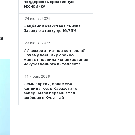
поддержать креативную
экономику
24 июля, 2026
Нацбанк Казахстана снизил
базовую ставку до 16,75%
на
23 июля, 2026
ИИ выходит из-под контроля?
Почему весь мир срочно
меняет правила использования
искусственного интеллекта
14 июля, 2026
Семь партий, более 550
кандидатов: в Казахстане
завершился первый этап
выборов в Курултай