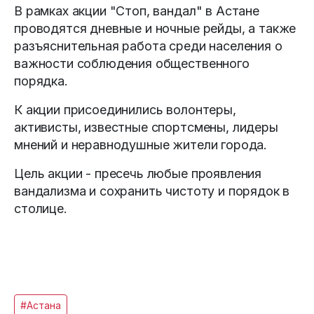
В рамках акции "Стоп, вандал" в Астане
проводятся дневные и ночные рейды, а также
разъяснительная работа среди населения о
важности соблюдения общественного
порядка.
К акции присоединились волонтеры,
активисты, известные спортсмены, лидеры
мнений и неравнодушные жители города.
Цель акции - пресечь любые проявления
вандализма и сохранить чистоту и порядок в
столице.
#Астана