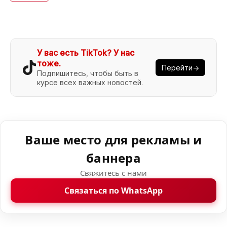
У вас есть TikTok? У нас
тоже.
Перейти→
Подпишитесь, чтобы быть в
курсе всех важных новостей.
Ваше место для рекламы и
баннера
Свяжитесь с нами
Связаться по WhatsApp