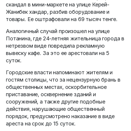
скандал в мини-маркете на улице Керей-
Жанибек хандар, разбив оборудование и
товары. Ее оштрафовали на 69 тысяч тенге.
Аналогичный случай произошел на улице
Потанина, где 24-летняя жительница города в
нетрезвом виде повредила рекламную
вывеску кафе. За это ее арестовали на 5
суток.
Городские власти напоминают жителям и
гостям столицы, что за нецензурную брань в
общественных местах, оскорбительное
приставание, осквернение зданий и
сооружений, а также другие подобные
действия, нарушающие общественный
порядок, предусмотрено наказание в виде
ареста на срок до 15 суток.