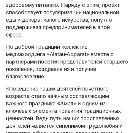
здоровому питанию. Наряду с этим, проект
способствует популяризации национальной
еды и декоративного искусства, попутно
поддерживая предпринимателей в этой
сфере.
По доброй традиции коллектив
медиахолдинга «Alatau-Aqparat» вместе с
партнерами посетил представителей старшего
поколения, поздравив их и получив
благословение.
«Посещение наших деятелей почетного
возраста стало важным составляющим
важного праздника «Амал» и одним из
ключевых элемента привития традиционных
ценностей. Ведь путь наших прославленных
деятелей является синонимом трудолюбия и