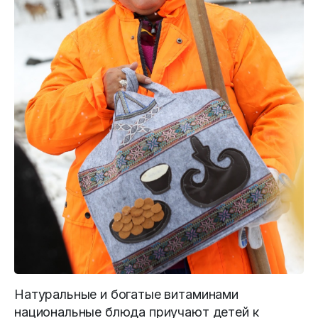
Натуральные и богатые витаминами
национальные блюда приучают детей к