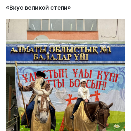
«Вкус великой степи»