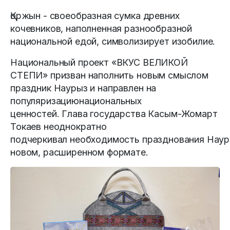
Қоржын - своеобразная сумка древних
кочевников, наполненная разнообразной
национальной едой, символизирует изобилие.
Национальный проект «ВКУС ВЕЛИКОЙ
СТЕПИ» призван наполнить новым смыслом
праздник Наурыз и направлен на
популяризациюнациональных
ценностей. Глава государства Касым-Жомарт
Токаев неоднократно
подчеркивал необходимость празднования Наур
новом, расширенном формате.