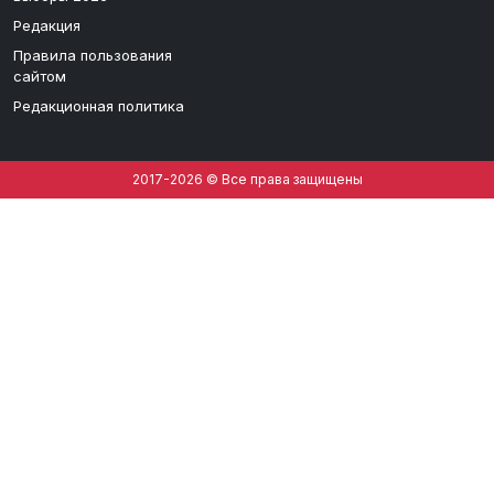
Редакция
Правила пользования
сайтом
Редакционная политика
2017-2026 © Все права защищены