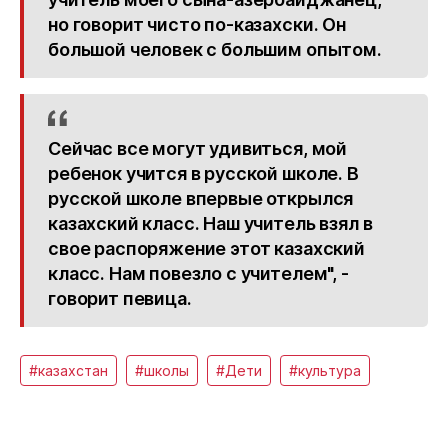
но говорит чисто по-казахски. Он
большой человек с большим опытом.
Сейчас все могут удивиться, мой
ребенок учится в русской школе. В
русской школе впервые открылся
казахский класс. Наш учитель взял в
свое распоряжение этот казахский
класс. Нам повезло с учителем", -
говорит певица.
#казахстан
#школы
#Дети
#культура