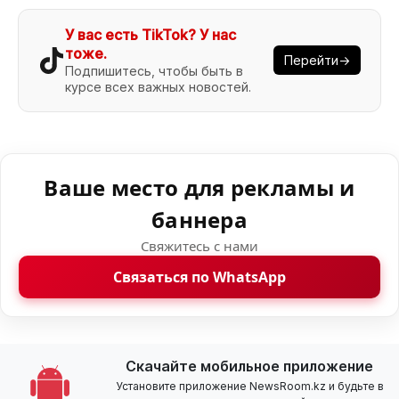
У вас есть TikTok? У нас
тоже.
Перейти→
Подпишитесь, чтобы быть в
курсе всех важных новостей.
Ваше место для рекламы и
баннера
Свяжитесь с нами
Связаться по WhatsApp
Скачайте мобильное приложение
Установите приложение NewsRoom.kz и будьте в