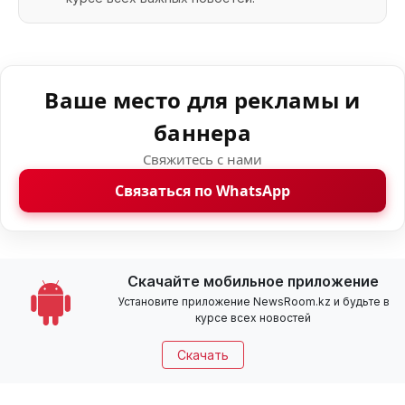
Ваше место для рекламы и
баннера
Свяжитесь с нами
Связаться по WhatsApp
Скачайте мобильное приложение
Установите приложение NewsRoom.kz и будьте в
курсе всех новостей
Скачать