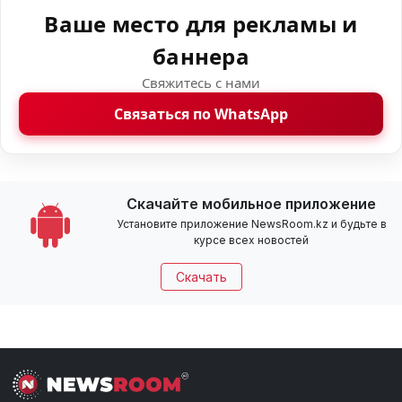
Ваше место для рекламы и
баннера
Свяжитесь с нами
Связаться по WhatsApp
Скачайте мобильное приложение
Установите приложение NewsRoom.kz и будьте в
курсе всех новостей
Скачать