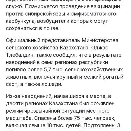
служб. Планируется проведение вакцинации
против сибирской язвы и эмфизематозного
карбункула, возбудители которых могут
сохраняться в почве.
Официальный представитель Министерства
сельского хозяйства Казахстана, Олжас
Тлебалдин, также сообщил, что в результате
наводнений в семи регионах республики
погибло более 5,7 тыс. сельскохозяйственных
животных, включая крупный и мелкий рогатый
скот, а также лошади.
Из-за наводнений, начавшихся в марте, в
десяти регионах Казахстана был объявлен
режим чрезвычайной ситуации местного
масштаба. Спасены более 75 тыс. человек,
включая свыше 18 тыс. детей. Подтоплены 3