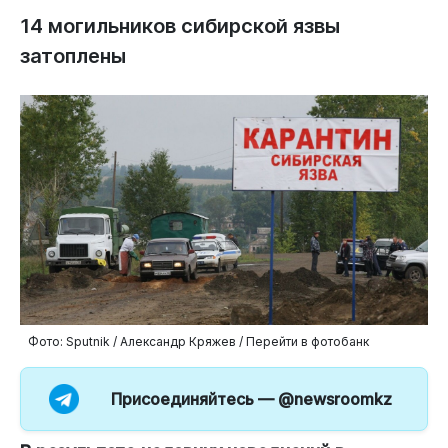
14 могильников сибирской язвы
затоплены
Фото: Sputnik / Александр Кряжев / Перейти в фотобанк
Присоединяйтесь —
@newsroomkz