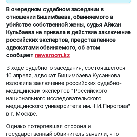
В очередном судебном заседании в
отношении Бишимбаева, обвиняемого в
убийстве собственной жены, судья Айжан
Кульбаева не привела в действие заключение
российских экспертов, представленное
адвокатами обвиняемого, об этом
сообщает
newsroom.kz
В ходе судебного заседания, состоявшегося
16 апреля, адвокат Бишимбаева Кусаинова
изложила заключение российских судебно-
медицинских экспертов "Российского
национального исследовательского
медицинского университета им.Н.И.Пирогова"
в г. Москве.
Однако потерпевшая сторона и
государственный обвинитель заявили, что