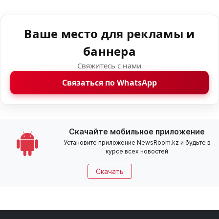
Ваше место для рекламы и
баннера
Свяжитесь с нами
Связаться по WhatsApp
Скачайте мобильное приложение
Установите приложение NewsRoom.kz и будьте в
курсе всех новостей
Скачать