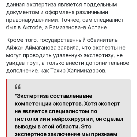
данная экспертиза является поддельным
документом и оформлена различными
правонарушениями. Точнее, сам специалист
был в Актобе, а Рамазанова-в Астане.
Кроме того, государственный обвинитель
Айжан Аймаганова заявила, что эксперты не
могут проводить удаленную экспертизу, не
увидев труп, а только внести дополнительное
дополнение, как Тахир Халимназаров.
"Экспертиза составлена вне
компетенции экспертов. Хотя эксперт
не является специалистом по
гистологии и нейрохирургии, он сделал
выводы в этой области. Это
экспертное заключение мы признаем