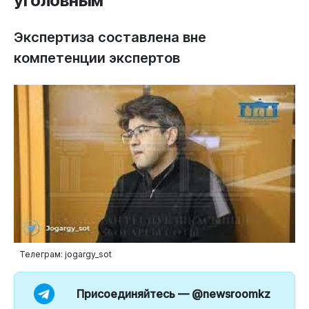
уголовным
Экспертиза составлена вне
компетенции экспертов
Телеграм: jogargy_sot
Присоединяйтесь —
@newsroomkz