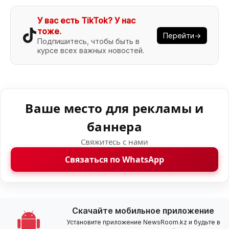
У вас есть TikTok? У нас
тоже.
Перейти→
Подпишитесь, чтобы быть в
курсе всех важных новостей.
Ваше место для рекламы и
баннера
Свяжитесь с нами
Связаться по WhatsApp
Скачайте мобильное приложение
Установите приложение NewsRoom.kz и будьте в