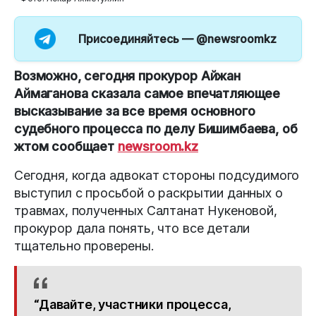
Присоединяйтесь —
@newsroomkz
Возможно, сегодня прокурор Айжан
Аймаганова сказала самое впечатляющее
высказывание за все время основного
судебного процесса по делу Бишимбаева, об
жтом сообщает
newsroom.kz
Сегодня, когда адвокат стороны подсудимого
выступил с просьбой о раскрытии данных о
травмах, полученных Салтанат Нукеновой,
прокурор дала понять, что все детали
тщательно проверены.
“Давайте, участники процесса,