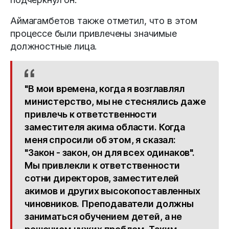
Аймагамбетов также отметил, что в этом
процессе были привлечены значимые
должностные лица.
"В мои времена, когда я возглавлял
министерство, мы не стеснялись даже
привлечь к ответственности
заместителя акима области. Когда
меня спросили об этом, я сказал:
"Закон - закон, он для всех одинаков".
Мы привлекли к ответственности
сотни директоров, заместителей
акимов и других высокопоставленных
чиновников. Преподаватели должны
заниматься обучением детей, а не