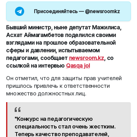
Присоединяйтесь —
@newsroomkz
Бывший министр, ныне депутат Мажилиса,
Асхат Аймагамбетов поделился своими
взглядами на прошлое образовательной
сферы и давлении, испытываемом
педагогами, сообщает
newsroom.kz
, со
ссылкой на интервью
Qasqa jol
Он отметил, что для защиты прав учителей
пришлось привлечь к ответственности
множество должностных лиц.
"Конкурс на педагогическую
специальность стал очень жестким.
Теперь качество преподавателей,