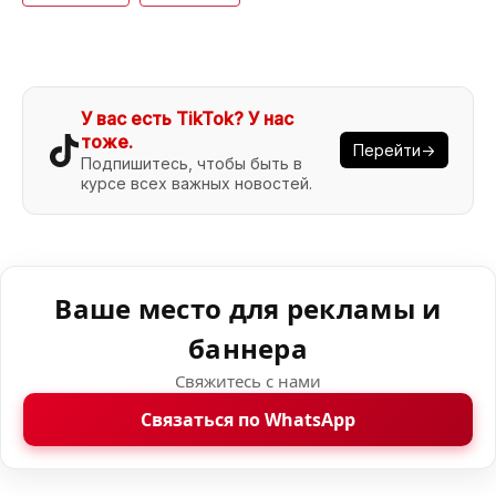
У вас есть TikTok? У нас
тоже.
Перейти→
Подпишитесь, чтобы быть в
курсе всех важных новостей.
Ваше место для рекламы и
баннера
Свяжитесь с нами
Связаться по WhatsApp