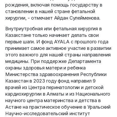
рождения, включая помощь государству в
становлении в нашей стране фетальной
хирургии, - отмечает Айдан Сулейменова.
Внутриутробная или фетальная хирургия в
Казахстане только начинает делать свои
первые шаги. И фонд AYALA с прошлого года
принимает самое активное участие в развитии
этого важного для нашей страны направления
медицины. При поддержке Департамента
охраны здоровья матери и ребенка
Министерства здравоохранения Республики
Казахстан в 2023 году фонд направил 9
врачей из Центра перинатологии и детской
кардиохирургии в Алматы и из Национального
научного центра материнства и детства в
Астане на практическое обучение в Уральский
Научно-исследовательский институт