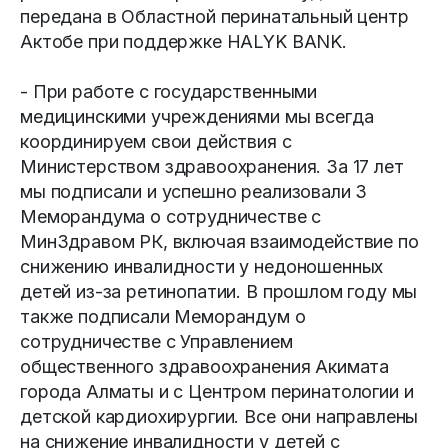
передана в Областной перинатальный центр
Актобе при поддержке HALYK BANK.
- При работе с государственными
медицинскими учреждениями мы всегда
координируем свои действия с
Министерством здравоохранения. За 17 лет
мы подписали и успешно реализовали 3
Меморандума о сотрудничестве с
МинЗдравом РК, включая взаимодействие по
снижению инвалидности у недоношенных
детей из-за ретинопатии. В прошлом году мы
также подписали Меморандум о
сотрудничестве с Управлением
общественного здравоохранения Акимата
города Алматы и с Центром перинатологии и
детской кардиохирургии. Все они направлены
на снижение инвалидности у детей с