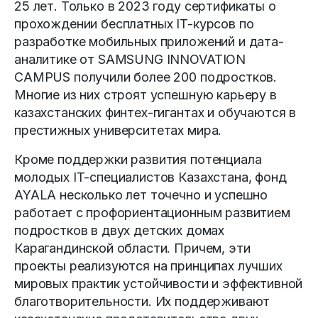
25 лет. Только в 2023 году сертификаты о
прохождении бесплатных IT-курсов по
разработке мобильных приложений и дата-
аналитике от SAMSUNG INNOVATION
CAMPUS получили более 200 подростков.
Многие из них строят успешную карьеру в
казахстанских финтех-гигантах и обучаются в
престижных университетах мира.
Кроме поддержки развития потенциала
молодых IT-специалистов Казахстана, фонд
AYALA несколько лет точечно и успешно
работает с профориентационным развитием
подростков в двух детских домах
Карагандинской области. Причем, эти
проекты реализуются на принципах лучших
мировых практик устойчивости и эффективной
благотворительности. Их поддерживают