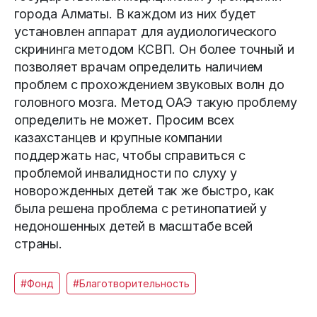
города Алматы. В каждом из них будет
установлен аппарат для аудиологического
скрининга методом КСВП. Он более точный и
позволяет врачам определить наличием
проблем с прохождением звуковых волн до
головного мозга. Метод ОАЭ такую проблему
определить не может. Просим всех
казахстанцев и крупные компании
поддержать нас, чтобы справиться с
проблемой инвалидности по слуху у
новорожденных детей так же быстро, как
была решена проблема с ретинопатией у
недоношенных детей в масштабе всей
страны.
#Фонд
#Благотворительность