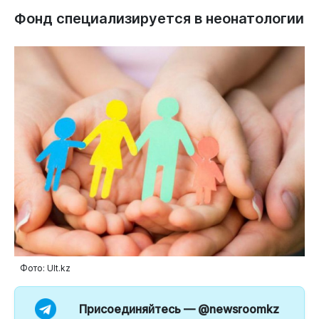
Фонд специализируется в неонатологии
Фото: Ult.kz
Присоединяйтесь —
@newsroomkz