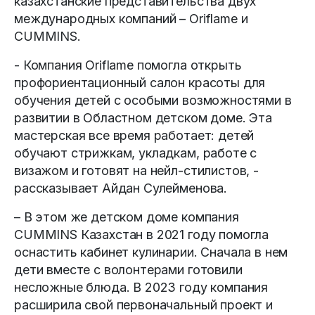
казахстанские представительства двух
международных компаний – Oriflame и
CUMMINS.
- Компания Oriflame помогла открыть
профориентационный салон красоты для
обучения детей с особыми возможностями в
развитии в Областном детском доме. Эта
мастерская все время работает: детей
обучают стрижкам, укладкам, работе с
визажом и готовят на нейл-стилистов, -
рассказывает Айдан Сулейменова.
– В этом же детском доме компания
CUMMINS Казахстан в 2021 году помогла
оснастить кабинет кулинарии. Сначала в нем
дети вместе с волонтерами готовили
несложные блюда. В 2023 году компания
расширила свой первоначальный проект и