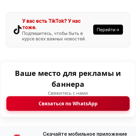
У вас есть TikTok? У нас
тоже.
Перейти→
Подпишитесь, чтобы быть в
курсе всех важных новостей.
Ваше место для рекламы и
баннера
Свяжитесь с нами
Связаться по WhatsApp
Скачайте мобильное приложение