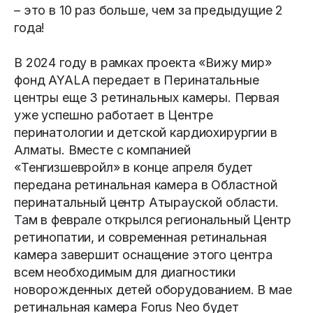
– это в 10 раз больше, чем за предыдущие 2
года!
В 2024 году в рамках проекта «Вижу мир»
фонд AYALA передает в Перинатальные
центры еще 3 ретинальных камеры. Первая
уже успешно работает в Центре
перинатологии и детской кардиохирургии в
Алматы. Вместе с компанией
«Тенгизшевройл» в конце апреля будет
передана ретинальная камера в Областной
перинатальный центр Атырауской области.
Там в феврале открылся региональный Центр
ретинопатии, и современная ретинальная
камера завершит оснащение этого центра
всем необходимым для диагностики
новорожденных детей оборудованием. В мае
ретинальная камера Forus Neo будет