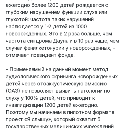
ежегодно более 1200 детей рождается с
глубоким нарушением функции слуха или
глухотой: частота таких нарушений
наблюдается у 1-2 детей из 1000
новорожденных. Это в 2 раза больше, чем
частота синдрома Дауна и в 10 раз чаще, чем
случаи фенилкетонурии у новорожденных, -
отмечает президент фонда.
- Применяемый на данный момент метод
аудиологического скрининга новорожденных
детей через отоаккустическую эмиссию
(ОАЭ) не позволяет выявить патологии по
слуху у 100% детей, что приводит к
инвалидизации 1200 детей ежегодно.
Поэтому мы начинаем в пилотном формате
проект «Я слышу», который охватит 5
государственных медицинских учреждений