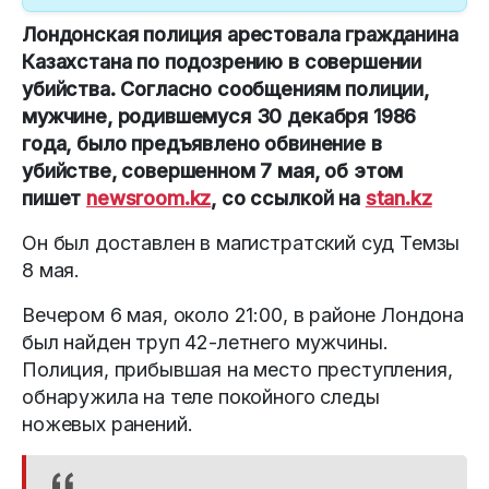
Лондонская полиция арестовала гражданина
Казахстана по подозрению в совершении
убийства. Согласно сообщениям полиции,
мужчине, родившемуся 30 декабря 1986
года, было предъявлено обвинение в
убийстве, совершенном 7 мая, об этом
пишет
newsroom.kz
, со ссылкой на
stan.kz
Он был доставлен в магистратский суд Темзы
8 мая.
Вечером 6 мая, около 21:00, в районе Лондона
был найден труп 42-летнего мужчины.
Полиция, прибывшая на место преступления,
обнаружила на теле покойного следы
ножевых ранений.