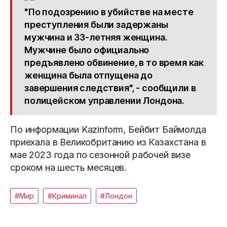
"По подозрению в убийстве на месте
преступления были задержаны
мужчина и 33-летняя женщина.
Мужчине было официально
предъявлено обвинение, в то время как
женщина была отпущена до
завершения следствия", - сообщили в
полицейском управлении Лондона.
По информации Kazinform, Бейбит Баймолда
приехала в Великобританию из Казахстана в
мае 2023 года по сезонной рабочей визе
сроком на шесть месяцев.
#Мир
#Криминал
#Лондон