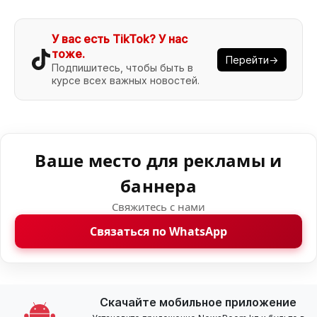
У вас есть TikTok? У нас
тоже.
Перейти→
Подпишитесь, чтобы быть в
курсе всех важных новостей.
Ваше место для рекламы и
баннера
Свяжитесь с нами
Связаться по WhatsApp
Скачайте мобильное приложение