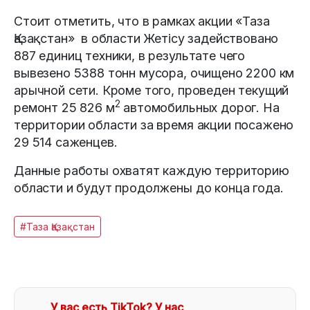
Стоит отметить, что в рамках акции «Таза
Қазақстан» в области Жетісу задействовано
887 единиц техники, в результате чего
вывезено 5388 тонн мусора, очищено 2200 км
арычной сети. Кроме того, проведен текущий
2
ремонт 25 826 м
автомобильных дорог. На
территории области за время акции посажено
29 514 саженцев.
Данные работы охватят каждую территорию
области и будут продолжены до конца года.
#Таза Қазақстан
У вас есть TikTok? У нас