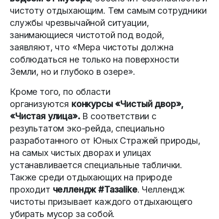
чистоту отдыхающим. Тем самым сотрудники
службы чрезвычайной ситуации,
занимающиеся чистотой под водой,
заявляют, что «Мера чистоты должна
соблюдаться не только на поверхности
Земли, но и глубоко в озере».
Кроме того, по области
организуются
конкурсы «Чистый двор»,
«Чистая улица».
В соответствии с
результатом эко-рейда, специально
разработанного от Юных Стражей природы,
на самых чистых дворах и улицах
устанавливается специальные таблички.
Также среди отдыхающих на природе
проходит
челлендж #Тазаlike
. Челлендж
чистоты призывает каждого отдыхающего
убирать мусор за собой.