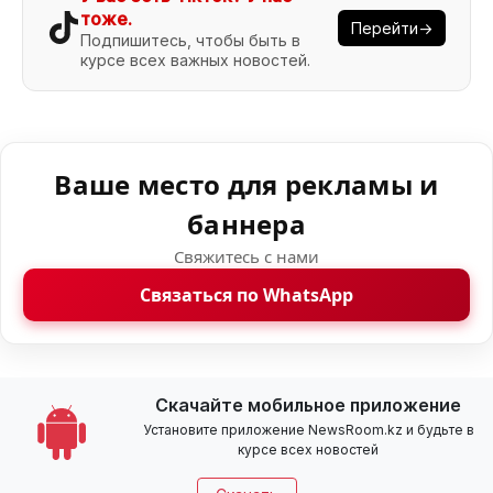
тоже.
Перейти→
Подпишитесь, чтобы быть в
курсе всех важных новостей.
Ваше место для рекламы и
баннера
Свяжитесь с нами
Связаться по WhatsApp
Скачайте мобильное приложение
Установите приложение NewsRoom.kz и будьте в
курсе всех новостей