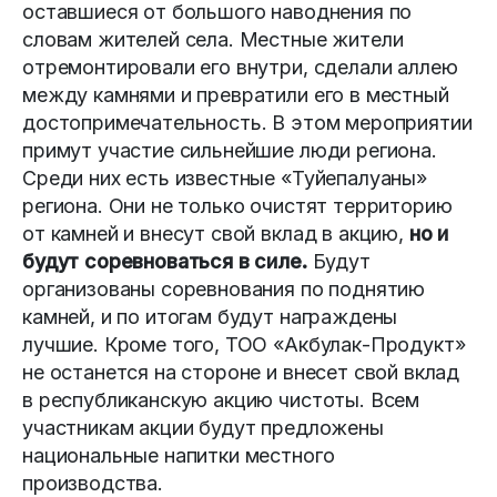
оставшиеся от большого наводнения по
словам жителей села. Местные жители
отремонтировали его внутри, сделали аллею
между камнями и превратили его в местный
достопримечательность. В этом мероприятии
примут участие сильнейшие люди региона.
Среди них есть известные «Туйепалуаны»
региона. Они не только очистят территорию
от камней и внесут свой вклад в акцию,
но и
будут соревноваться в силе.
Будут
организованы соревнования по поднятию
камней, и по итогам будут награждены
лучшие. Кроме того, ТОО «Акбулак-Продукт»
не останется на стороне и внесет свой вклад
в республиканскую акцию чистоты. Всем
участникам акции будут предложены
национальные напитки местного
производства.