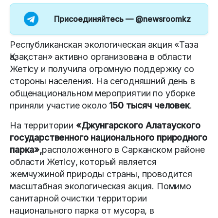
Присоединяйтесь —
@newsroomkz
Республиканская экологическая акция «Таза
Қазақстан» активно организована в области
Жетісу и получила огромную поддержку со
стороны населения. На сегодняшний день в
общенациональном мероприятии по уборке
приняли участие около
150 тысяч человек
.
На территории
«Джунгарского Алатауского
государственного национального природного
парка»,
расположенного в Сарканском районе
области Жетісу, который является
жемчужиной природы страны, проводится
масштабная экологическая акция. Помимо
санитарной очистки территории
национального парка от мусора, в