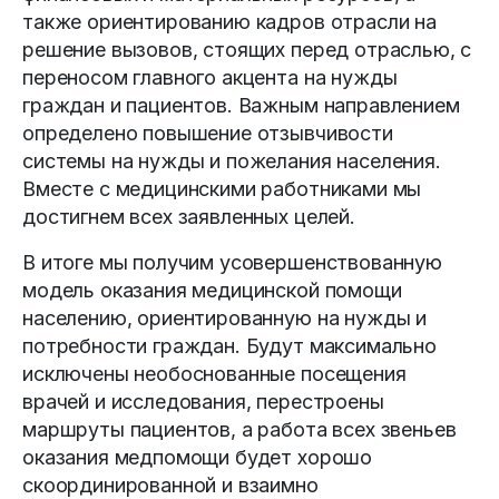
также ориентированию кадров отрасли на
решение вызовов, стоящих перед отраслью, с
переносом главного акцента на нужды
граждан и пациентов. Важным направлением
определено повышение отзывчивости
системы на нужды и пожелания населения.
Вместе с медицинскими работниками мы
достигнем всех заявленных целей.
В итоге мы получим усовершенствованную
модель оказания медицинской помощи
населению, ориентированную на нужды и
потребности граждан. Будут максимально
исключены необоснованные посещения
врачей и исследования, перестроены
маршруты пациентов, а работа всех звеньев
оказания медпомощи будет хорошо
скоординированной и взаимно