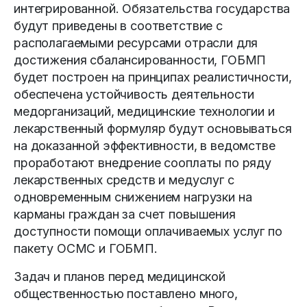
интегрированной. Обязательства государства
будут приведены в соответствие с
располагаемыми ресурсами отрасли для
достижения сбалансированности, ГОБМП
будет построен на принципах реалистичности,
обеспечена устойчивость деятельности
медорганизаций, медицинские технологии и
лекарственный формуляр будут основываться
на доказанной эффективности, в ведомстве
проработают внедрение сооплаты по ряду
лекарственных средств и медуслуг с
одновременным снижением нагрузки на
карманы граждан за счет повышения
доступности помощи оплачиваемых услуг по
пакету ОСМС и ГОБМП.
Задач и планов перед медицинской
общественностью поставлено много,