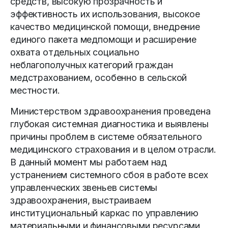
средств, высокую проз­рачность и
эффективность их использования, высокое
качество медицинской помощи, внедрение
единого пакета медпомощи и расширение
охвата отдельных социально
неблагополучных категорий граждан
медстрахованием, особенно в сельской
местности.
Министерством здравоохранения проведена
глубокая сис­темная диагностика и выявлены
причины проблем в системе обязательного
медицинского страхования и в целом отрасли.
В данный момент мы работаем над
устранением системного сбоя в работе всех
управленческих звеньев системы
здравоохранения, выстраиваем
институциональный каркас по управлению
материальными и финансовыми ресурсами,