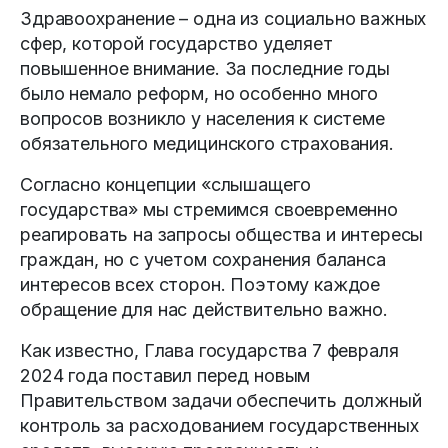
Здравоохранение – одна из социально важных
сфер, которой государство уделяет
повышенное внимание. За последние годы
было немало реформ, но особенно много
вопросов возникло у населения к системе
обязательного медицинского страхования.
Согласно концепции «слышащего
государства» мы стремимся своевременно
реагировать на запросы общества и интересы
граждан, но с учетом сохранения баланса
интересов всех сторон. Поэтому каждое
обращение для нас действительно важно.
Как известно, Глава государства 7 февраля
2024 года поставил перед новым
Правительством задачи обеспечить должный
контроль за расходованием государственных