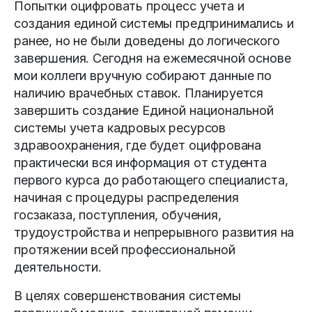
Попытки оцифровать процесс учета и
создания единой системы предпринимались и
ранее, но не были доведены до логического
завершения. Сегодня на ежемесячной основе
мои коллеги вручную собирают данные по
наличию врачебных ставок. Планируется
завершить создание Единой национальной
системы учета кадровых ресурсов
здравоохранения, где будет оцифрована
практически вся информация от студента
первого курса до работающего специалиста,
начиная с процедуры распределения
госзаказа, поступления, обучения,
трудоустройства и непрерывного развития на
протяжении всей профессиональной
деятельности.
В целях совершенствования системы