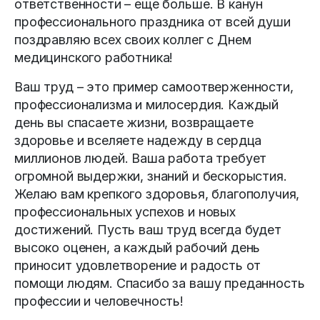
ответственности – еще больше. В канун
профессионального праздника от всей души
поздравляю всех своих коллег с Днем
медицинского работника!
Ваш труд – это пример самоотверженности,
профессионализма и милосердия. Каждый
день вы спасаете жизни, возвращае­те
здоровье и вселяете надежду в сердца
миллионов людей. Ваша работа требует
огромной выдержки, знаний и бескорыстия.
Желаю вам крепкого здоровья, благополучия,
профессиональных успехов и новых
достижений. Пусть ваш труд всегда будет
высоко оценен, а каждый рабочий день
приносит удовлетворение и радость от
помощи людям. Спасибо за вашу преданность
профессии и человечность!