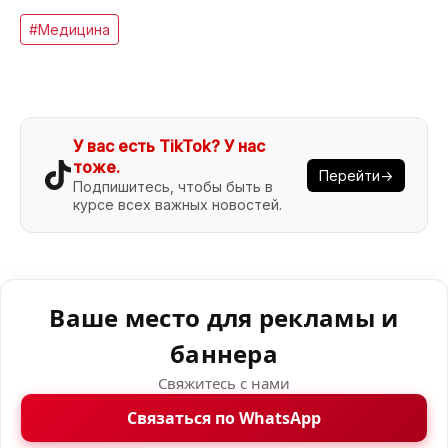
#Медицина
У вас есть TikTok? У нас
тоже.
Перейти→
Подпишитесь, чтобы быть в
курсе всех важных новостей.
Ваше место для рекламы и
баннера
Свяжитесь с нами
Связаться по WhatsApp