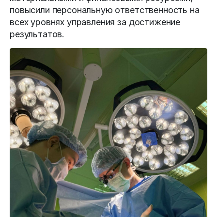
повысили персональную ответственность на
всех уровнях управления за достижение
результатов.