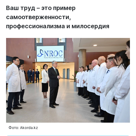
Ваш труд – это пример
самоотверженности,
профессионализма и милосердия
Фото: Akorda.kz