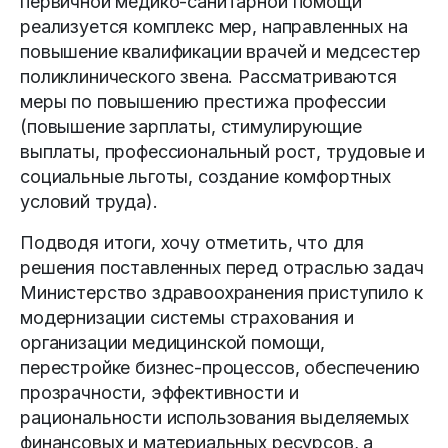
первичной медико-санитарной помощи
реализуется комплекс мер, направленных на
повышение квалификации врачей и медсестер
поликлинического звена. Рассматриваются
меры по повышению престижа профессии
(повышение зарплаты, стимулирующие
выплаты, профессиональный рост, трудовые и
социальные льготы, создание комфортных
условий труда).
Подводя итоги, хочу отметить, что для
решения поставленных перед отраслью задач
Министерство здравоохранения приступило к
модернизации системы страхования и
организации медицинской помощи,
перестройке бизнес-процессов, обеспечению
прозрачности, эффективности и
рациональности использования выделяемых
финансовых и материальных ресурсов, а