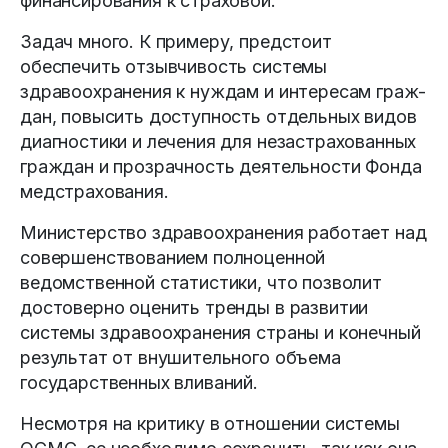
финансирования к страховой.
Задач много. К примеру, предстоит
обеспечить отзывчивость системы
здравоохранения к нуждам и интересам граж­
дан, повысить доступность отдельных видов
диагностики и лечения для незастрахованных
граждан и прозрачность деятельности Фонда
медстрахования.
Министерство здравоохранения работает над
совершенствованием полноценной
ведомственной статистики, что позволит
достоверно оценить тренды в развитии
системы здравоохранения страны и конечный
результат от внушительного объема
государственных вливаний.
Несмотря на критику в отношении системы