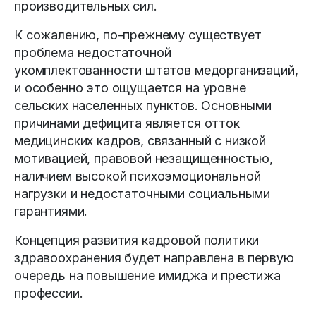
производительных сил.
К сожалению, по-прежнему существует
проблема недостаточной
укомплектованности штатов медорганизаций,
и особенно это ощущается на уровне
сельских населенных пунктов. Основными
причинами дефицита является отток
медицинских кадров, связанный с низкой
мотивацией, правовой незащищенностью,
наличием высокой психоэмоциональной
нагрузки и недостаточными социальными
гарантиями.
Концепция развития кадровой политики
здравоохранения будет направлена в первую
очередь на повышение имиджа и престижа
профессии.