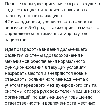
Первые меры уже приняты: с марта текущего
года сокращается перечень анализов на
плановую госпитализацию на
42 исследования, увеличен срок годности
анализов в 3–6 раз, а также приняты меры по
определенной оптимизации маршрутов
пациентов.
Идет разработка видения дальнейшего
развития системы здравоохранения и
механизмов обеспечения нормального
функционирования в текущих условиях.
Разрабатываются и внедряются новые
стандарты больничного менеджмента с
учетом передового международного опыта,
системы отбора руководителей медицинских
организаций, по дальнейшему повышению
ответственности и вовлеченности местных