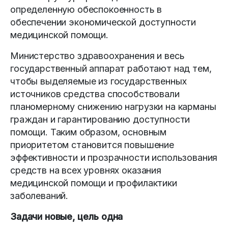
определенную обеспокоенность в
обеспечении экономичес­кой доступности
медицинской помощи.
Министерство здравоохранения и весь
государственный аппарат работают над тем,
чтобы выделяе­мые из государственных
источников средства способствовали
планомерному снижению нагрузки на карманы
граждан и гарантированию доступности
помощи. Таким образом, основным
приоритетом становится повышение
эффективности и прозрачности использования
средств на всех уровнях оказания
медицинской помощи и профилактики
заболеваний.
Задачи новые, цель одна