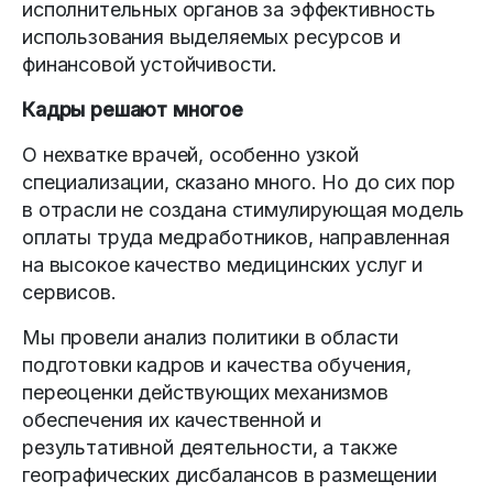
исполнительных органов за эффективность
использования выделяемых ресурсов и
финансовой устойчивости.
Кадры решают многое
О нехватке врачей, особенно узкой
специализации, сказано много. Но до сих пор
в отрасли не создана стимулирующая модель
оплаты труда медработников, направленная
на высокое качество медицинских услуг и
сервисов.
Мы провели анализ политики в области
подготовки кадров и качества обучения,
переоценки действующих механизмов
обеспечения их качественной и
результативной деятельности, а также
географических дисбалансов в размещении