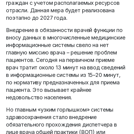
граждан с учетом располагаемых ресурсов
отрасли. Данная мера будет реализована
поэтапно до 2027 года.
Внедрение в обязанности врачей функ­ции по
вносу данных в многочисленные медицинские
информационные системы свело на нет
главную миссию врача – решение проблем
пациентов. Сегодня на первичном приеме
врач тратит около 13 минут на ввод сведений
в информационные системы из 15–20 минут,
по нормативу предназначенных для приема
пациента. Это вызывает крайнее
недовольство населения.
Но главным «узким горлышком» сис­темы
здравоохранения стало внедрение
обязательного прохождения диспетчера в
лице врача общей практики (ВОП) или