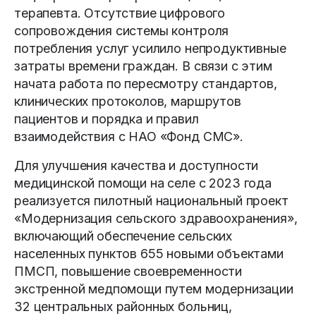
терапевта. Отсутствие цифрового
сопровождения системы контроля
потребления услуг усилило непродуктивные
затраты времени граждан. В связи с этим
начата работа по пересмотру стандартов,
клинических протоколов, марш­рутов
пациентов и порядка и правил
взаимодействия с НАО «Фонд СМС».
Для улучшения качества и доступности
медицинской помощи на селе с 2023 года
реализуется пилотный национальный проект
«Модернизация сельского здравоохранения»,
включающий обеспечение сельских
населенных пунктов 655 новыми объектами
ПМСП, повышение своевременности
экстренной медпомощи путем модернизации
32 центральных районных больниц,