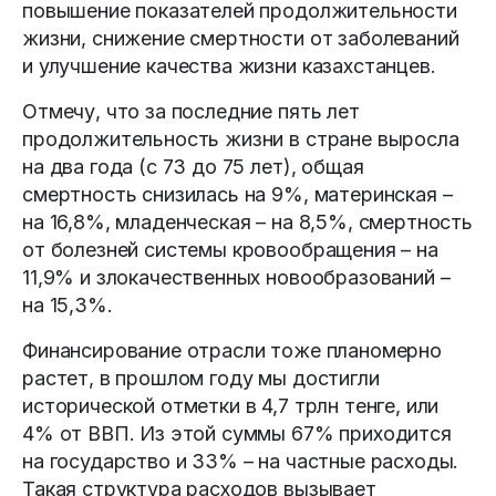
повышение показателей продолжительности
жизни, снижение смертности от заболеваний
и улучшение качества жизни казахстанцев.
Отмечу, что за последние пять лет
продолжительность жизни в стране выросла
на два года (с 73 до 75 лет), общая
смертность снизилась на 9%, материнская –
на 16,8%, младенческая – на 8,5%, смертность
от болезней системы крово­обращения – на
11,9% и злокачественных новообразований –
на 15,3%.
Финансирование отрасли тоже планомерно
растет, в прошлом году мы достигли
исторической отметки в 4,7 трлн тенге, или
4% от ВВП. Из этой суммы 67% приходится
на государство и 33% – на частные расходы.
Такая структура расходов вызывает