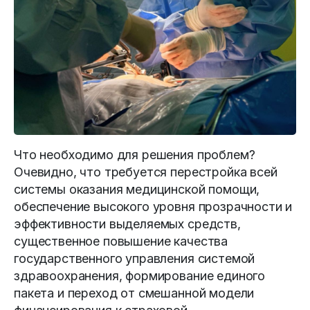
Что необходимо для решения проб­лем?
Очевидно, что требуется перестройка всей
системы оказания медицинской помощи,
обеспечение высокого уровня прозрачности и
эффективности выделяе­мых средств,
существенное повышение качества
государственного управления системой
здравоохранения, формирование единого
пакета и переход от смешанной модели