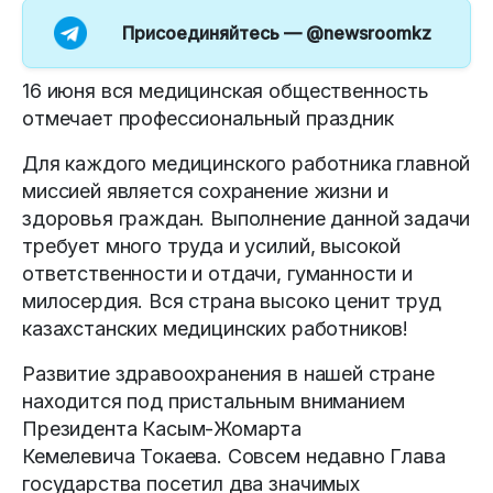
Присоединяйтесь —
@newsroomkz
16 июня вся медицинская общественность
отмечает профессиональный праздник
Для каждого медицинского работника главной
миссией является сохранение жизни и
здоровья граждан. Выполнение данной задачи
требует много труда и усилий, высокой
ответственности и отдачи, гуманности и
милосердия. Вся страна высоко ценит труд
казахстанских медицинских работников!
Развитие здравоохранения в нашей стране
находится под пристальным вниманием
Президента Касым-Жомарта
Кемелевича Токаева. Совсем недавно Глава
государства посетил два значимых