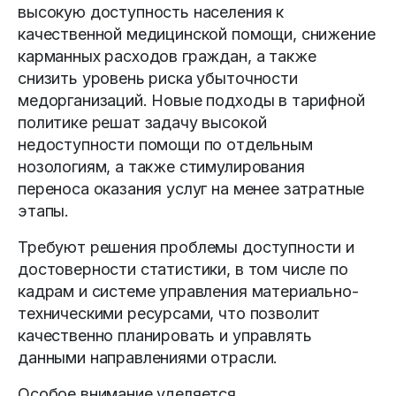
высокую доступность населения к
качественной медицинской помощи, снижение
карманных расходов граж­дан, а также
снизить уровень риска убыточности
медорганизаций. Новые подходы в тарифной
политике решат задачу высокой
недоступности помощи по отдельным
нозологиям, а также стимулирования
переноса оказания услуг на менее затратные
этапы.
Требуют решения проблемы доступности и
достоверности статистики, в том числе по
кадрам и системе управления материально-
техническими ресурсами, что позволит
качественно планировать и управлять
данными направлениями отрасли.
Особое внимание уделяется