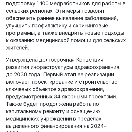
подготовку 1 100 медработников для работы в
сельских регионах. Эти меры позволят
обеспечить раннее выявление заболеваний,
улучшить профилактику и скрининговые
программы, а также внедрить новые подходы
к оказанию медицинской помощи для сельских
жителей.
Утверждена долгосрочная Концепция
развития инфраструктуры здравоохранения
до 2030 года. Первый этап ее реализации
включает проектирование и строительство
ключевых объектов здравоохранения,
предусмотренных 34 якорными проектами.
Также будет продолжена работа по
капитальному ремонту и оснащению
медицинских учреждений в пределах
выделенного финансирования на 2024–