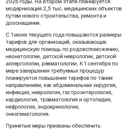
2026 годы. На втором этапе планируется
модернизация 2,5 тыс. медицинских объектов
путем нового строительства, ремонта и
дооснащения.
С 1 июня текущего года повышаются размеры
тарифов для организаций, оказывающих
медицинскую помощь по родовспоможению,
неонатологии, детской неврологии, детской
аллергологии, ревматологии. К 1 сентября по
мере завершения требуемых процедур
планируется повышение тарифов по таким
направлениям, как абдоминальная хирургия,
инфекция, неврология, гастроэнтерология,
кардиология, травматология и ортопедия,
нефрология, эндокринология,
онкогематология.
Принятые меры призваны обеспечить