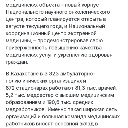
медицинских объек­та – новый корпус
Национального научного онкологического
центра, который планируется открыть в
августе текущего года, и Национальный
координационный центр экстренной
медицины, – продемонстрировав свою
приверженность повышению качества
медицинских услуг и укреплению здоровья
граждан.
В Казахстане в 3 323 амбулаторно-
поликлинических организациях и
872 стационарах работают 81,3 тыс. врачей,
5,2 тыс. медсестер с высшим медицинским
образованием и 190,6 тыс. средних
медработников. Именно такая широкая сеть
организаций и большая команда медицинских
работников вносят основной вклад в