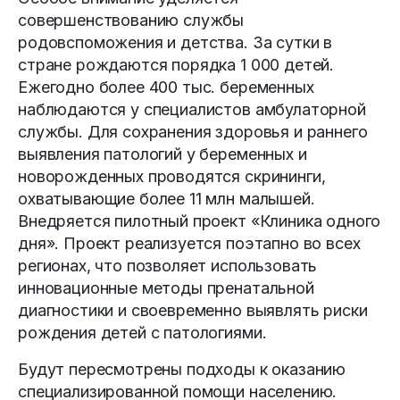
совершенствованию службы
родовспоможения и детства. За сутки в
стране рождаются порядка 1 000 детей.
Ежегодно более 400 тыс. беременных
наблюдаются у специалистов амбулаторной
службы. Для сохранения здоровья и раннего
выявления патологий у беременных и
новорожденных проводятся скрининги,
охватывающие более 11 млн малышей.
Внедряется пилотный проект «Клиника одного
дня». Проект реализуется поэтапно во всех
регионах, что позволяет использовать
инновационные методы пренатальной
диагностики и своевременно выявлять риски
рождения детей с патологиями.
Будут пересмотрены подходы к оказанию
специализированной помощи населению.