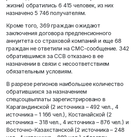
жизни) обратились 6 415 человек, из них
назначено 5 746 получателям.
Кроме того, 369 граждан ожидают
заключения договора предпенсионного
аннуитета со страховой компаний и еще 68
граждан не ответили на СМС-сообщение. 342
обратившимся за ССВ отказано в ее
назначении в связи с несоответствием
обязательным условиям.
В разрезе регионов наибольшее количество
обратившихся за назначением
спецсоцвыплаты зарегистрировано в
Карагандинской (2 источника – 492 чел., 4
источника – 1 166 чел.), Костанайской (2
источника – 318 чел., 4 источника – 876 чел.) и
Восточно-Казахстанской (2 источника – 248