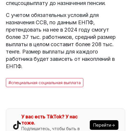
спецсоцвыплату до назначения пенсии.
С учетом обязательных условий для
назначения ССВ, по данным ЕНПФ,
претендовать на нее в 2024 году смогут
более 37 тыс. работников, средний размер
выплаты в целом составит более 208 тыс.
тенге. Размер выплаты для каждого
работника будет зависеть от накоплений в
ЕНПФ.
#специальная социальная выплата
У вас есть TikTok? У нас
тоже.
Перейти→
Подпишитесь, чтобы быть в