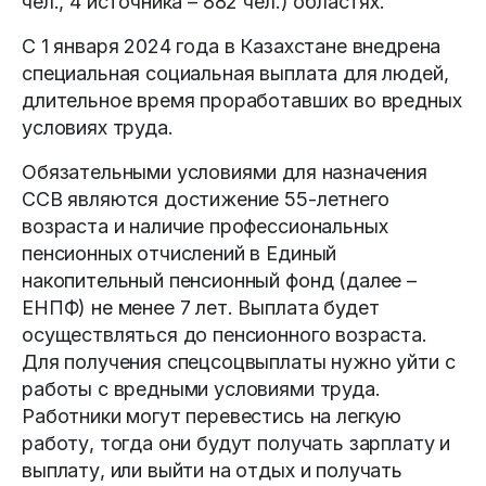
чел., 4 источника – 882 чел.) областях.
С 1 января 2024 года в Казахстане внедрена
специальная социальная выплата для людей,
длительное время проработавших во вредных
условиях труда.
Обязательными условиями для назначения
ССВ являются достижение 55-летнего
возраста и наличие профессиональных
пенсионных отчислений в Единый
накопительный пенсионный фонд (далее –
ЕНПФ) не менее 7 лет. Выплата будет
осуществляться до пенсионного возраста.
Для получения спецсоцвыплаты нужно уйти с
работы с вредными условиями труда.
Работники могут перевестись на легкую
работу, тогда они будут получать зарплату и
выплату, или выйти на отдых и получать