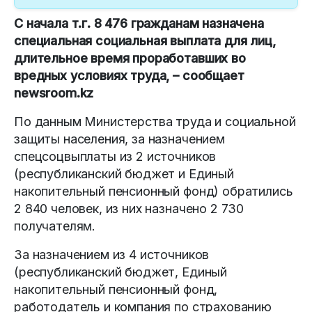
С начала т.г. 8 476 гражданам назначена
специальная социальная выплата для лиц,
длительное время проработавших во
вредных условиях труда, – сообщает
newsroom.kz
По данным Министерства труда и социальной
защиты населения, за назначением
спецсоцвыплаты из 2 источников
(республиканский бюджет и Единый
накопительный пенсионный фонд) обратились
2 840 человек, из них назначено 2 730
получателям.
За назначением из 4 источников
(республиканский бюджет, Единый
накопительный пенсионный фонд,
работодатель и компания по страхованию