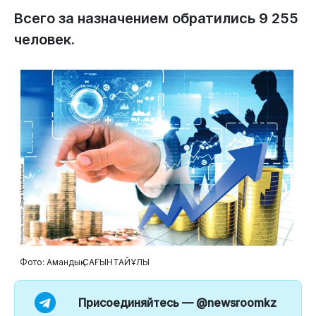
Всего за назначением обратились 9 255
человек.
Фото: Амандық САҒЫНТАЙҰЛЫ
Присоединяйтесь —
@newsroomkz