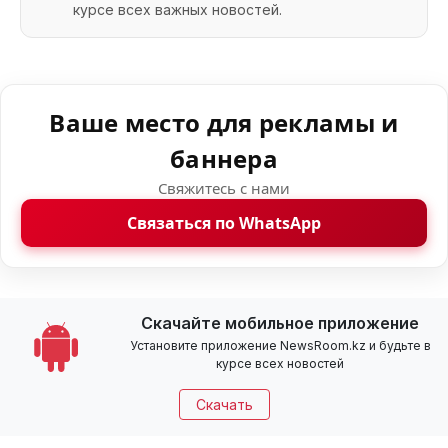
курсе всех важных новостей.
Ваше место для рекламы и
баннера
Свяжитесь с нами
Связаться по WhatsApp
Скачайте мобильное приложение
Установите приложение NewsRoom.kz и будьте в
курсе всех новостей
Скачать