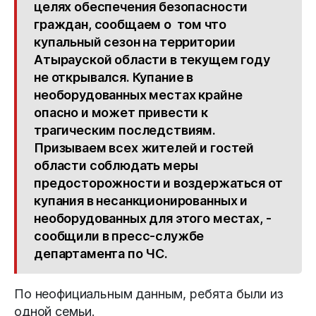
целях обеспечения безопасности
граждан, сообщаем о том что
купальный сезон на территории
Атырауской области в текущем году
не открывался. Купание в
необорудованных местах крайне
опасно и может привести к
трагическим последствиям.
Призываем всех жителей и гостей
области соблюдать меры
предосторожности и воздержаться от
купания в несанкционированных и
необорудованных для этого местах, -
сообщили в пресс-службе
департамента по ЧС.
По неофициальным данным, ребята были из
одной семьи.