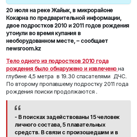
20 июля на реке Жайык, в микрорайоне
Кокарна по предварительной информации,
двое подростков 2010 и 2011 годов рождения
утонули во время купания в
необорудованном месте, – сообщает
newsroom.kz
Тело одного из подростков 2010 года
рождения было обнаружено и извлечено
на
глубине 4,5 метра в 19.30 спасателями ДЧС.
По второму пропавшему подростку 2011 года
рождения поиски продолжаются .
- В поисках задействованы 15 человек
личного состава, 5 плавательных
средств. В связи с произошедшим и в