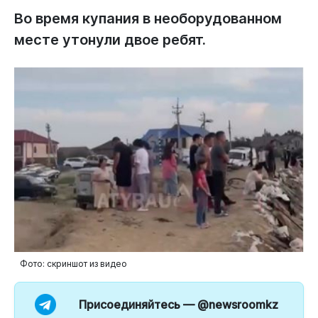
Во время купания в необорудованном
месте утонули двое ребят.
Фото: скриншот из видео
Присоединяйтесь —
@newsroomkz