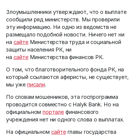
Злоумышленники утверждают, что о выплате
сообщили ряд министерств. Мы проверили
эту информацию. Ни одно из ведомств не
размещало подобной новости. Ничего нет ни
на
сайте
Министерства труда и социальной
защиты населения РК, ни
на
сайте
Министерства финансов РК.
О том, что благотворительного фонда РК, на
который ссылаются аферисты, не существует,
мы уже
писали
.
По словам мошенников, эта госпрограмма
проводится совместно с Halyk Bank. Но на
официальном
портале
финансового
учреждения нет ни одного слова о выплатах.
На официальном
сайте
главы государства