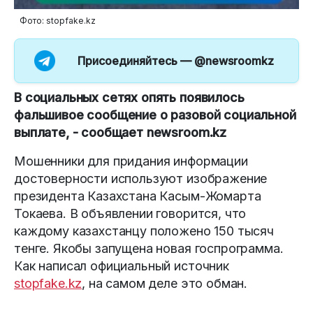
Фото: stopfake.kz
Присоединяйтесь —
@newsroomkz
В социальных сетях опять появилось
фальшивое сообщение о разовой социальной
выплате, - сообщает newsroom.kz
Мошенники для придания информации
достоверности используют изображение
президента Казахстана Касым-Жомарта
Токаева. В объявлении говорится, что
каждому казахстанцу положено 150 тысяч
тенге. Якобы запущена новая госпрограмма.
Как написал официальный источник
stopfake.kz
, на самом деле это обман.