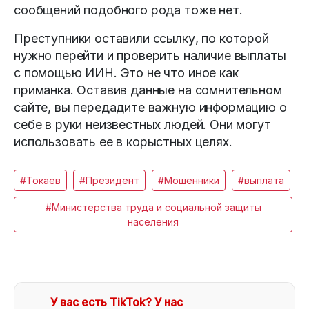
сообщений подобного рода тоже нет.
Преступники оставили ссылку, по которой
нужно перейти и проверить наличие выплаты
с помощью ИИН. Это не что иное как
приманка. Оставив данные на сомнительном
сайте, вы передадите важную информацию о
себе в руки неизвестных людей. Они могут
использовать ее в корыстных целях.
#Токаев
#Президент
#Мошенники
#выплата
#Министерства труда и социальной защиты
населения
У вас есть TikTok? У нас