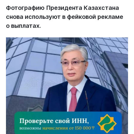
Фотографию Президента Казахстана
снова используют в фейковой рекламе
о выплатах.