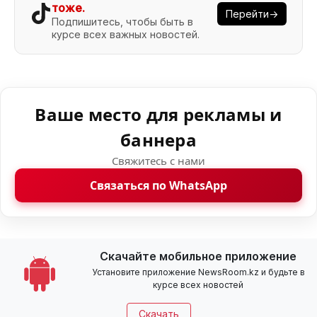
тоже.
Перейти→
Подпишитесь, чтобы быть в
курсе всех важных новостей.
Ваше место для рекламы и
баннера
Свяжитесь с нами
Связаться по WhatsApp
Скачайте мобильное приложение
Установите приложение NewsRoom.kz и будьте в
курсе всех новостей
Скачать