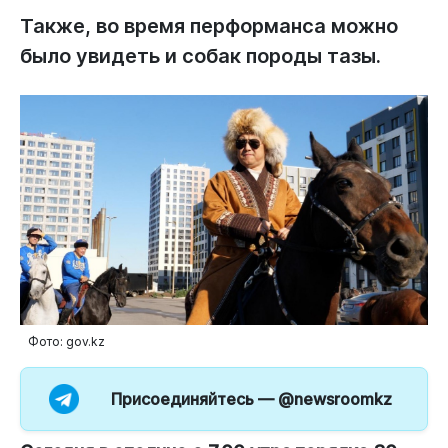
Также, во время перформанса можно
было увидеть и собак породы тазы.
Фото: gov.kz
Присоединяйтесь —
@newsroomkz