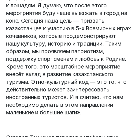
к лошадям. Я думаю, что после этого
мероприятия буду чаще выезжать в город на
коне. Сегодня наша цель — призвать
казахстанцев к участию в 5-х Всемирных играх
кочевников, которые продемонстрируют
нашу культуру, историю и традиции. Таким
образом, мы проявляем патриотизм,
поддержку спортсменам и любовь к Родине.
Кроме того, это масштабное мероприятие
внесёт вклад в развитие казахстанского
туризма. Этно-культурный код — это то, что
действительно может заинтересовать
иностранных туристов. И я считаю, что нам
необходимо делать в этом направлении
маленькие и большие шаги».