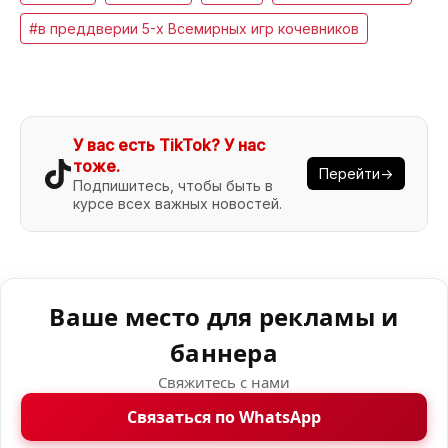
#в преддверии 5-х Всемирных игр кочевников
У вас есть TikTok? У нас
тоже.
Перейти→
Подпишитесь, чтобы быть в
курсе всех важных новостей.
Ваше место для рекламы и
баннера
Свяжитесь с нами
Связаться по WhatsApp