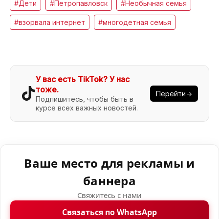
#Дети
#Петропавловск
#Необычная семья
#взорвала интернет
#многодетная семья
У вас есть TikTok? У нас
тоже.
Перейти→
Подпишитесь, чтобы быть в
курсе всех важных новостей.
Ваше место для рекламы и
баннера
Свяжитесь с нами
Связаться по WhatsApp