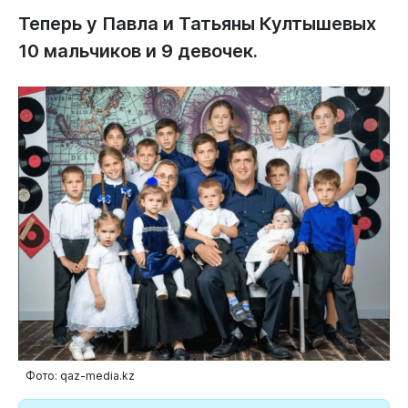
Теперь у Павла и Татьяны Култышевых
10 мальчиков и 9 девочек.
Фото: qaz-media.kz