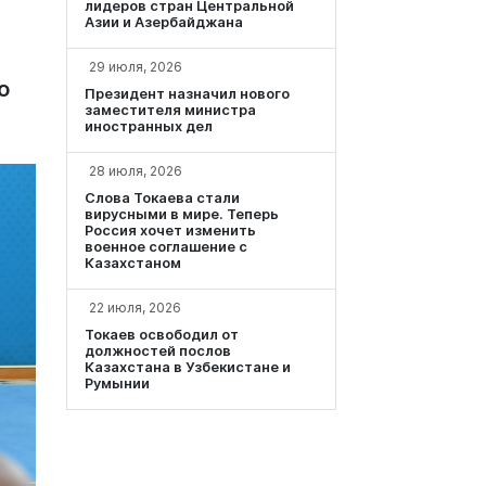
лидеров стран Центральной
Азии и Азербайджана
29 июля, 2026
о
Президент назначил нового
заместителя министра
иностранных дел
28 июля, 2026
Слова Токаева стали
вирусными в мире. Теперь
Россия хочет изменить
военное соглашение с
Казахстаном
22 июля, 2026
Токаев освободил от
должностей послов
Казахстана в Узбекистане и
Румынии