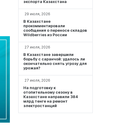
экспорта Казахстана
29 июля, 2026
В Казахстане
прокомментировали
сообщения о переносе складов
Wildberries из России
27 июля, 2026
В Казахстане завершили
борьбу с саранчой: удалось ли
окончательно снять угрозу для
урожая?
27 июля, 2026
На подготовку к
отопительному сезону в
Казахстане направили 384
млрд тенге на ремонт
электростанций