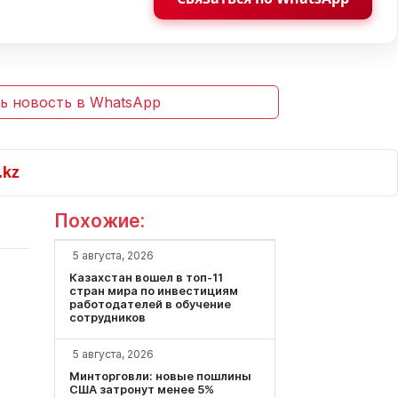
ь новость в WhatsApp
Похожие:
5 августа, 2026
Казахстан вошел в топ-11
стран мира по инвестициям
работодателей в обучение
сотрудников
5 августа, 2026
Минторговли: новые пошлины
США затронут менее 5%