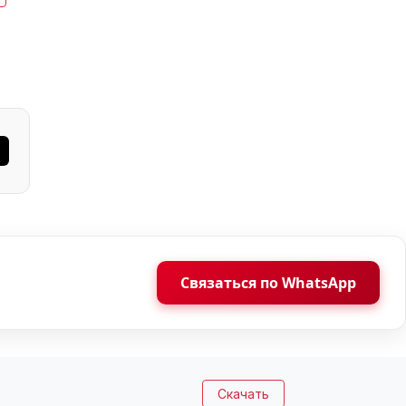
Связаться по WhatsApp
Скачать