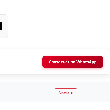
Связаться по WhatsApp
Скачать