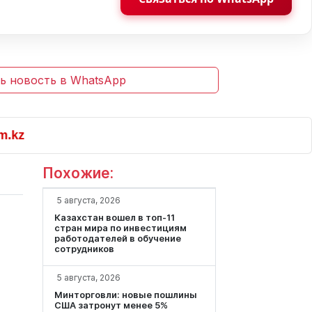
ь новость в WhatsApp
Похожие:
5 августа, 2026
Казахстан вошел в топ-11
стран мира по инвестициям
работодателей в обучение
сотрудников
5 августа, 2026
Минторговли: новые пошлины
США затронут менее 5%