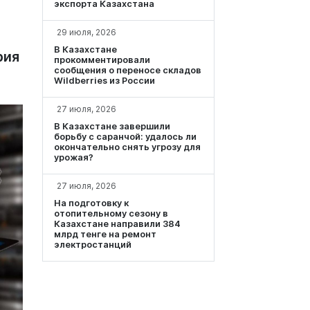
экспорта Казахстана
29 июля, 2026
В Казахстане
рия
прокомментировали
сообщения о переносе складов
Wildberries из России
27 июля, 2026
В Казахстане завершили
борьбу с саранчой: удалось ли
окончательно снять угрозу для
урожая?
27 июля, 2026
На подготовку к
отопительному сезону в
Казахстане направили 384
млрд тенге на ремонт
электростанций