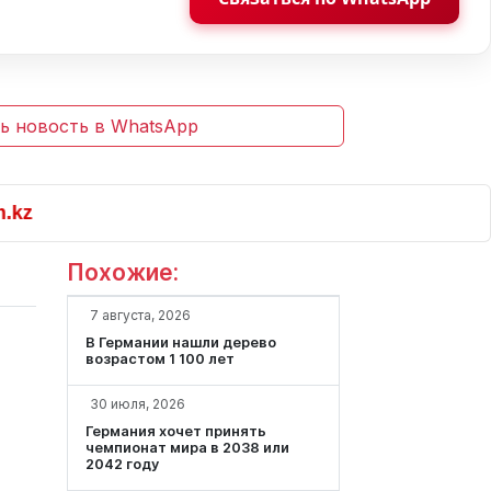
ь новость в WhatsApp
Похожие:
7 августа, 2026
В Германии нашли дерево
возрастом 1 100 лет
30 июля, 2026
Германия хочет принять
чемпионат мира в 2038 или
2042 году