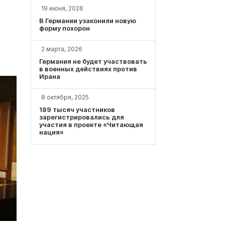
19 июня, 2026
В Германии узаконили новую
форму похорон
2 марта, 2026
Германия не будет участвовать
в военных действиях против
Ирана
8 октября, 2025
189 тысяч участников
зарегистрировались для
участия в проекте «Читающая
нация»