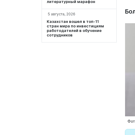
литературный марафон
Бо
5 августа, 2026
Казахстан вошел в топ-11
стран мира по инвестициям
работодателей в обучение
сотрудников
Фото