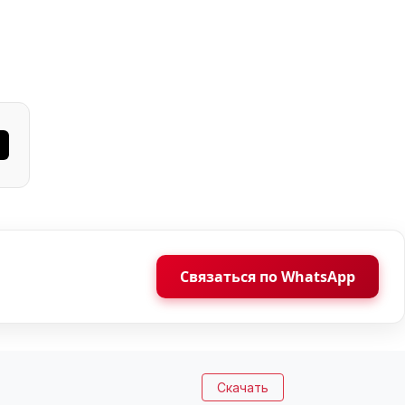
Связаться по WhatsApp
Скачать