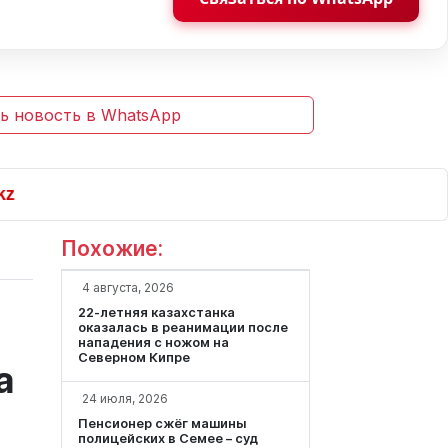
ь новость в WhatsApp
Похожие:
4 августа, 2026
22-летняя казахстанка
оказалась в реанимации после
нападения с ножом на
Северном Кипре
а
24 июля, 2026
Пенсионер cжёг машины
полицейских в Семее – суд