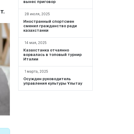
вынес приговор
т.
28 июля, 2025
Иностранный спортсмен
сменил гражданство ради
казахстанки
14 мая, 2025
Казахстанка отчаянно
ворвалась в топовый турнир
Италии
1 марта, 2025
Осужден руководитель
управления культуры Ұлытау