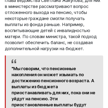
глава ведомства Светлана Жакупова, для них
в министерстве рассматривают вопрос
отложенного выхода на пенсию, чтобы
некоторые граждане смогли получать
выплаты из фонда раньше. Например,
воспитывающие детей с инвалидностью
матери. По словам министра, такой подход
позволит обеспечить баланс, не создавая
дополнительной нагрузки на бюджет.
"Мы говорим, что пенсионные
накопления он может изымать по
достижению пенсионного возраста. А
выплаты из бюджета
приостанавливать для них, пока они не
уйдут на пенсию. Эти
приостановленные выплаты будут