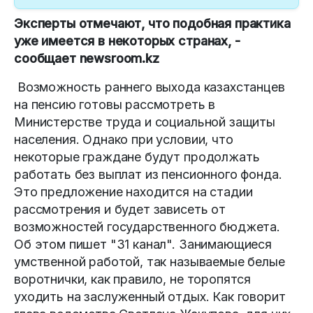
Эксперты отмечают, что подобная практика
уже имеется в некоторых странах, -
сообщает newsroom.kz
Возможность раннего выхода казахстанцев
на пенсию готовы рассмотреть в
Министерстве труда и социальной защиты
населения. Однако при условии, что
некоторые граждане будут продолжать
работать без выплат из пенсионного фонда.
Это предложение находится на стадии
рассмотрения и будет зависеть от
возможностей государственного бюджета.
Об этом пишет "31 канал". Занимающиеся
умственной работой, так называемые белые
воротнички, как правило, не торопятся
уходить на заслуженный отдых. Как говорит