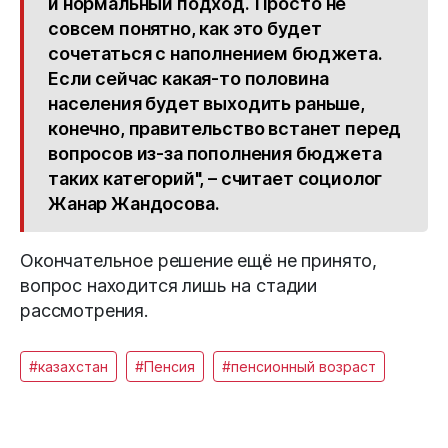
и нормальный подход. Просто не
совсем понятно, как это будет
сочетаться с наполнением бюджета.
Если сейчас какая-то половина
населения будет выходить раньше,
конечно, правительство встанет перед
вопросов из-за пополнения бюджета
таких категорий", – считает социолог
Жанар Жандосова.
Окончательное решение ещё не принято,
вопрос находится лишь на стадии
рассмотрения.
#казахстан
#Пенсия
#пенсионный возраст