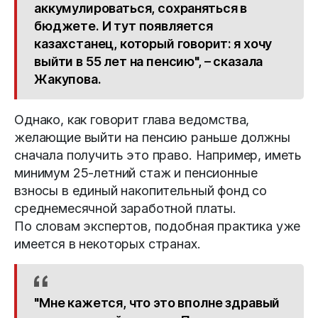
аккумулироваться, сохраняться в
бюджете. И тут появляется
казахстанец, который говорит: я хочу
выйти в 55 лет на пенсию", – сказала
Жакупова.
Однако, как говорит глава ведомства,
желающие выйти на пенсию раньше должны
сначала получить это право. Например, иметь
минимум 25-летний стаж и пенсионные
взносы в единый накопительный фонд со
среднемесячной заработной платы.
По словам экспертов, подобная практика уже
имеется в некоторых странах.
"Мне кажется, что это вполне здравый