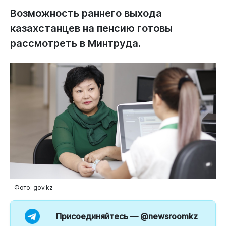
Возможность раннего выхода
казахстанцев на пенсию готовы
рассмотреть в Минтруда.
Фото: gov.kz
Присоединяйтесь —
@newsroomkz