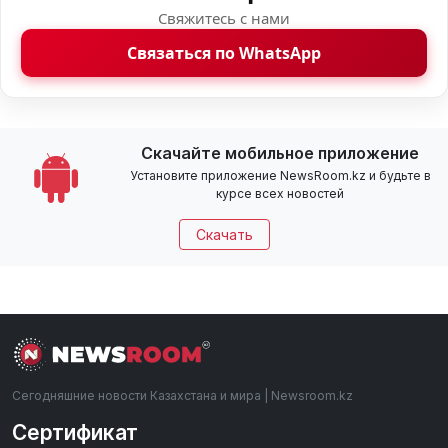
Свяжитесь с нами
Связаться по WhatsApp
Скачайте мобильное приложение
Установите приложение NewsRoom.kz и будьте в
курсе всех новостей
Скачать
Сегодняшние новости Казахстана и мира | Newsroom.kz
Сертификат