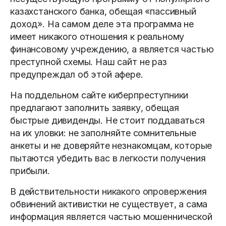
казахстанского банка, обещая «пассивный
доход». На самом деле эта программа не
имеет никакого отношения к реальному
финансовому учреждению, а является частью
преступной схемы. Наш сайт не раз
предупреждал об этой афере.
На поддельном сайте киберпреступники
предлагают заполнить заявку, обещая
быстрые дивиденды. Не стоит поддаваться
на их уловки: не заполняйте сомнительные
анкеты и не доверяйте незнакомцам, которые
пытаются убедить вас в легкости получения
прибыли.
В действительности никакого опровержения
обвинений активистки не существует, а сама
информация является частью мошеннической