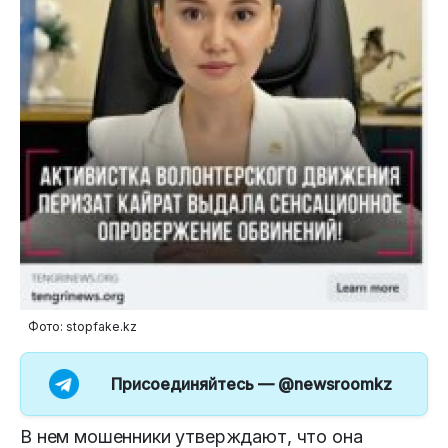
Фото: stopfake.kz
Присоединяйтесь —
@newsroomkz
В нем мошенники утверждают, что она