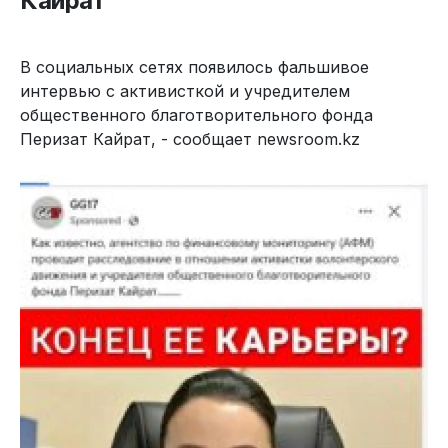
Кайрат
В социальных сетях появилось фальшивое
интервью с активисткой и учредителем
общественного благотворительного фонда
Перизат Кайрат, - сообщает newsroom.kz