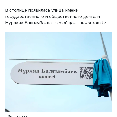
В столице появилась улица имени
государственного и общественного деятеля
Нурлана Балгимбаева, - сообщает newsroom.kz
Фото: gov.kz