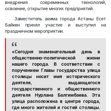
внедрения современных технологий,
освоение, открытие многих предприятий.
Заместитель акима города Астаны Есет
Байкен принял участие и выступил на
праздничном мероприятии.
«Сегодня знаменательный день в
общественно-политической жизни
нашего города. В соответствии с
поручением Главы государства улица
столицы носит имя исторического
деятеля, выдающегося
государственного и общественного
деятеля Нурлана Балгимбаева. Эта
улица расположена в центре города,
где много жителей и гостей столицы.