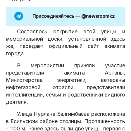
Присоединяйтесь —
@newsroomkz
Состоялось открытие этой улицы и
мемориальной доски, установленной здесь
же, передает официальный сайт акимата
города.
В мероприятии приняли участие
представители акимата Астаны,
Министерства энергетики, ветераны
нефтегазовой отрасли, представители
интеллигенции, семьи и родственники видного
деятеля.
Улица Нурлана Балгимбаева расположена
в Есильском районе столицы. Протяженность
- 1100 м. Ранее здесь были две улицы: первая с