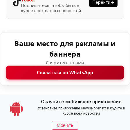
Перейти→
Подпишитесь, чтобы быть в
курсе всех важных новостей.
Ваше место для рекламы и
баннера
Свяжитесь с нами
Связаться по WhatsApp
Скачайте мобильное приложение
Установите приложение NewsRoom.kz и будьте в
курсе всех новостей
Скачать