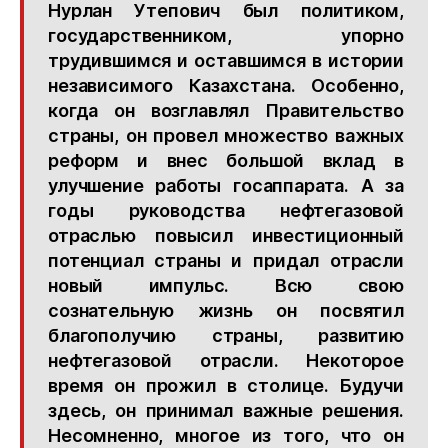
Нурлан Утепович был политиком,
государственником, упорно
трудившимся и оставшимся в истории
независимого Казахстана. Особенно,
когда он возглавлял Правительство
страны, он провел множество важных
реформ и внес большой вклад в
улучшение работы госаппарата. А за
годы руководства нефтегазовой
отраслью повысил инвестиционный
потенциал страны и придал отрасли
новый импульс. Всю свою
сознательную жизнь он посвятил
благополучию страны, развитию
нефтегазовой отрасли. Некоторое
время он прожил в столице. Будучи
здесь, он принимал важные решения.
Несомненно, многое из того, что он