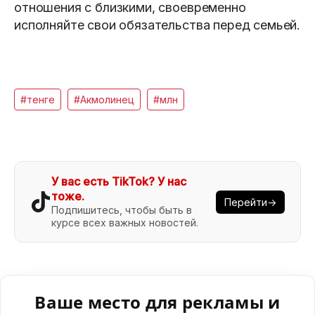
отношения с близкими, своевременно
исполняйте свои обязательства перед семьей.
#тенге
#Акмолинец
#млн
У вас есть TikTok? У нас
тоже.
Перейти→
Подпишитесь, чтобы быть в
курсе всех важных новостей.
Ваше место для рекламы и