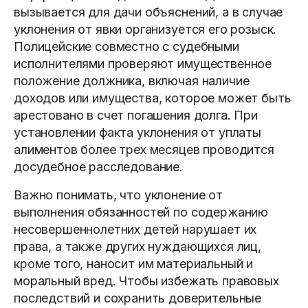
вызывается для дачи объяснений, а в случае
уклонения от явки организуется его розыск.
Полицейские совместно с судебными
исполнителями проверяют имущественное
положение должника, включая наличие
доходов или имущества, которое может быть
арестовано в счет погашения долга. При
установлении факта уклонения от уплаты
алиментов более трех месяцев проводится
досудебное расследование.
Важно понимать, что уклонение от
выполнения обязанностей по содержанию
несовершеннолетних детей нарушает их
права, а также других нуждающихся лиц,
кроме того, наносит им материальный и
моральный вред. Чтобы избежать правовых
последствий и сохранить доверительные