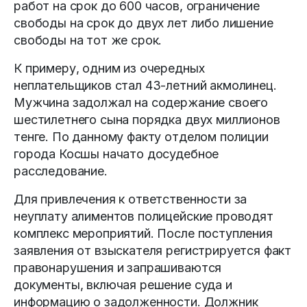
работ на срок до 600 часов, ограничение
свободы на срок до двух лет либо лишение
свободы на тот же срок.
К примеру, одним из очередных
неплательщиков стал 43-летний акмолинец.
Мужчина задолжал на содержание своего
шестилетнего сына порядка двух миллионов
тенге. По данному факту отделом полиции
города Косшы начато досудебное
расследование.
Для привлечения к ответственности за
неуплату алиментов полицейские проводят
комплекс мероприятий. После поступления
заявления от взыскателя регистрируется факт
правонарушения и запрашиваются
документы, включая решение суда и
информацию о задолженности. Должник