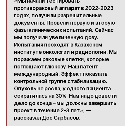
«Мы начали тестировать
противораковый аппарат в 2022-2023
годах, получили разрешительные
документы. Провели первую и вторую
фазы клинических испытаний. Сейчас
мы получили увеличенную дозу.
Испытания проходят в Казахском
институте онкологии и радиологии. Мы
поражаем раковые клетки, которые
поглощают глюкозу. Наш патент
международный. Эффект показал в
контрольной группе стабилизацию.
Опухоль не росла, у одного пациента
сократилась на 30%. Нам надо довести
дело до конца – мы должны завершить
проект в течение 2-3 лет», —
рассказал Дос Сарбасов.