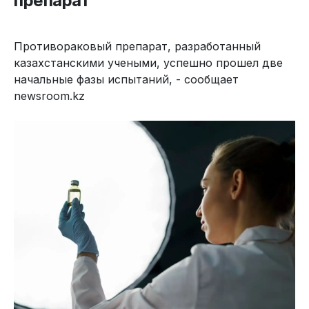
препарат
Противораковый препарат, разработанный
казахстанскими учеными, успешно прошел две
начальные фазы испытаний, - сообщает
newsroom.kz