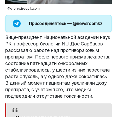
Фото: ru.freepik.com
Присоединяйтесь —
@newsroomkz
Вице-президент Национальной академии наук
РК, профессор биологии NU Дос Сарбасов
рассказал о работе над противораковым
препаратом. После первого приема лекарства
состояние пятнадцати онкобольных
стабилизировалось, у шести из них перестала
расти опухоль, а у одного даже сократилась .
В данный момент пациентам увеличили дозу
препарата, с учетом того, что медики
подтвердили отсутствие токсичности.