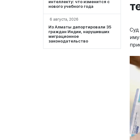
интеллекту: что изменится с
т
нового учебного года
6 августа, 2026
Из Алматы депортировали 35
Суд
граждан Индии, нарушивших
иму
миграционное
законодательство
при