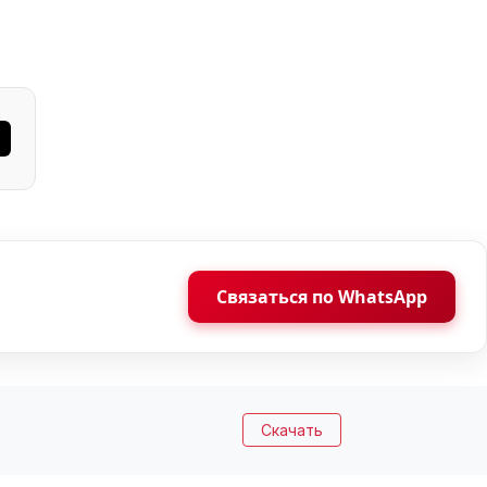
Связаться по WhatsApp
Скачать