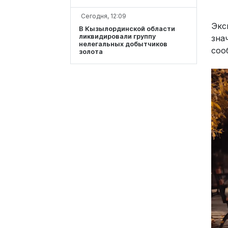
Сегодня, 12:09
Экс
В Кызылординской области
ликвидировали группу
зна
нелегальных добытчиков
соо
золота