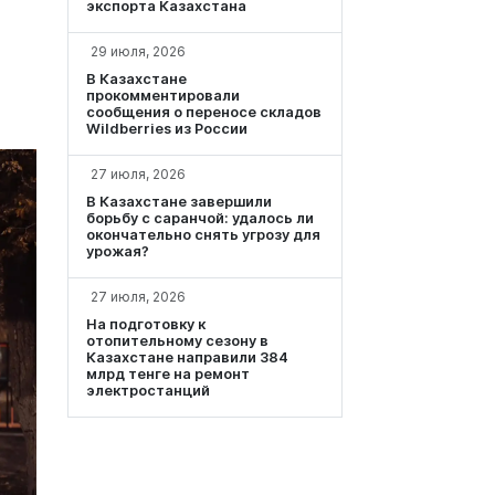
экспорта Казахстана
29 июля, 2026
В Казахстане
прокомментировали
сообщения о переносе складов
Wildberries из России
27 июля, 2026
В Казахстане завершили
борьбу с саранчой: удалось ли
окончательно снять угрозу для
урожая?
27 июля, 2026
На подготовку к
отопительному сезону в
Казахстане направили 384
млрд тенге на ремонт
электростанций