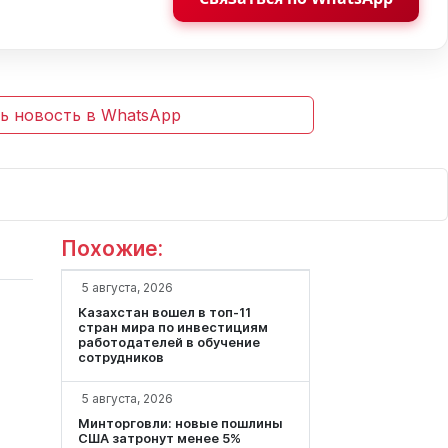
ь новость в WhatsApp
Похожие:
5 августа, 2026
Казахстан вошел в топ-11
стран мира по инвестициям
работодателей в обучение
сотрудников
5 августа, 2026
Минторговли: новые пошлины
США затронут менее 5%