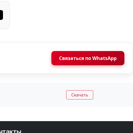
Связаться по WhatsApp
Скачать
нтакты