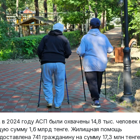
, в 2024 году АСП были охвачены 14,8 тыс. человек 
ую сумму 1,6 млрд тенге. Жилищная помощь
доставлена 741 гражданину на сумму 17,3 млн тенге