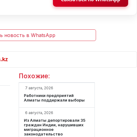
ь новость в WhatsApp
Похожие:
7 августа, 2026
Работники предприятий
Алматы поддержали выборы
6 августа, 2026
Из Алматы депортировали 35
граждан Индии, нарушивших
миграционное
законодательство