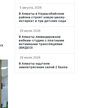
5 августа, 2026
В Алматы в Наурызбайском
районе строят новую школу-
интернат и три детских сада
29 июля, 2026
В Алматы ликвидировали
вебкам-студию с платными
интимными трансляциями
ых
(ВИДЕО)
29 июля, 2026
В Алматы ощутили
землетрясение силой 2 балла