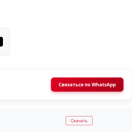
Связаться по WhatsApp
Скачать