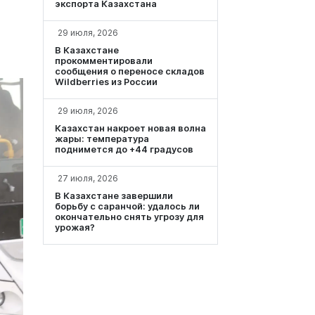
экспорта Казахстана
29 июля, 2026
В Казахстане
прокомментировали
сообщения о переносе складов
Wildberries из России
29 июля, 2026
Казахстан накроет новая волна
жары: температура
поднимется до +44 градусов
27 июля, 2026
В Казахстане завершили
борьбу с саранчой: удалось ли
окончательно снять угрозу для
урожая?