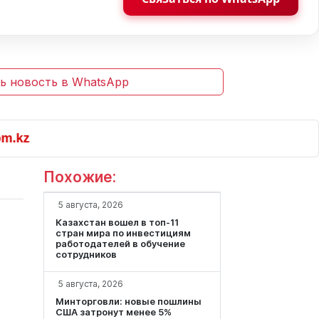
ь новость в WhatsApp
z
Похожие:
5 августа, 2026
Казахстан вошел в топ-11
стран мира по инвестициям
работодателей в обучение
сотрудников
5 августа, 2026
Минторговли: новые пошлины
США затронут менее 5%