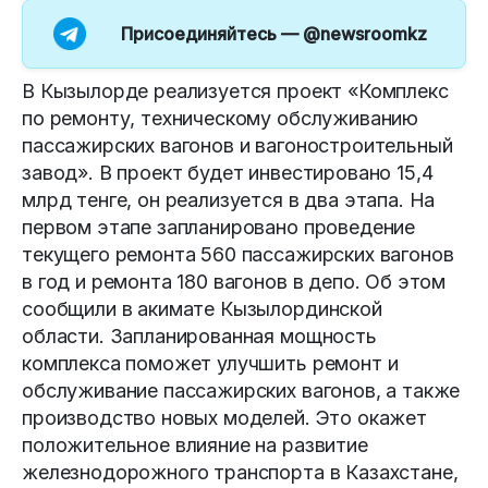
Присоединяйтесь —
@newsroomkz
В Кызылорде реализуется проект «Комплекс
по ремонту, техническому обслуживанию
пассажирских вагонов и вагоностроительный
завод». В проект будет инвестировано 15,4
млрд тенге, он реализуется в два этапа. На
первом этапе запланировано проведение
текущего ремонта 560 пассажирских вагонов
в год и ремонта 180 вагонов в депо. Об этом
сообщили в акимате Кызылординской
области. Запланированная мощность
комплекса поможет улучшить ремонт и
обслуживание пассажирских вагонов, а также
производство новых моделей. Это окажет
положительное влияние на развитие
железнодорожного транспорта в Казахстане,