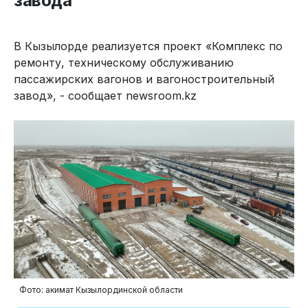
завода
В Кызылорде реализуется проект «Комплекс по
ремонту, техническому обслуживанию
пассажирских вагонов и вагоностроительный
завод», - сообщает newsroom.kz
Фото: акимат Кызылординской области