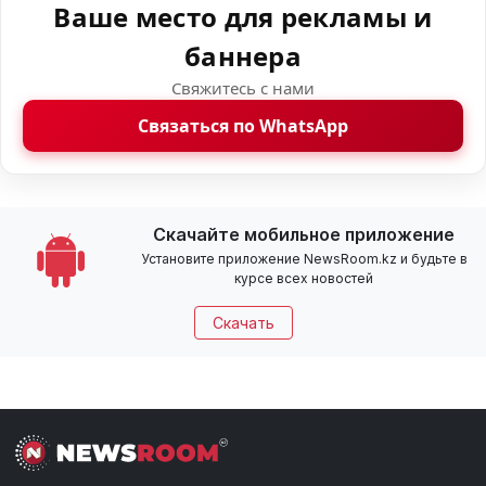
Ваше место для рекламы и
баннера
Свяжитесь с нами
Связаться по WhatsApp
Скачайте мобильное приложение
Установите приложение NewsRoom.kz и будьте в
курсе всех новостей
Скачать