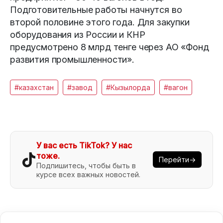
Подготовительные работы начнутся во
второй половине этого года. Для закупки
оборудования из России и КНР
предусмотрено 8 млрд тенге через АО «Фонд
развития промышленности».
#казахстан
#завод
#Кызылорда
#вагон
У вас есть TikTok? У нас
тоже.
Перейти→
Подпишитесь, чтобы быть в
курсе всех важных новостей.