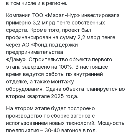
в том числе и в регионе.
Компания ТОО «Марал-Нур» инвестировала
примерно 3,2 млрд тенге собственных
средств. Кроме того, проект был
профинансирован на сумму 2,2 млрд тенге
через АО «Фонд поддержки
предпринимательства
«Даму». Строительство объекта первого
этапа завершено на 100%. В настоящее
время ведутся работы по внутренней
отделке, а также монтажу
оборудования. Сдача объекта планируется во
втором квартале 2025 года.
На втором этапе будет построено
производство по сборке вагонов с
использованием новых технологий. Мощность
предприятия – 30-40 вагонов в год.