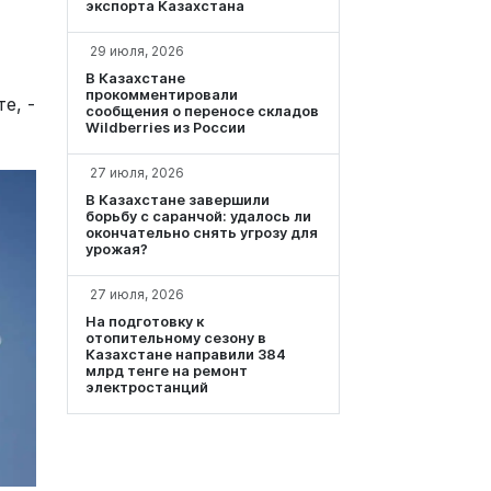
экспорта Казахстана
29 июля, 2026
В Казахстане
прокомментировали
е, -
сообщения о переносе складов
Wildberries из России
27 июля, 2026
В Казахстане завершили
борьбу с саранчой: удалось ли
окончательно снять угрозу для
урожая?
27 июля, 2026
На подготовку к
отопительному сезону в
Казахстане направили 384
млрд тенге на ремонт
электростанций