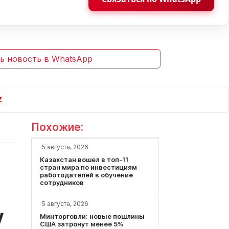
ь новость в WhatsApp
Похожие:
5 августа, 2026
Казахстан вошел в топ-11
стран мира по инвестициям
работодателей в обучение
сотрудников
5 августа, 2026
у
Минторговли: новые пошлины
США затронут менее 5%