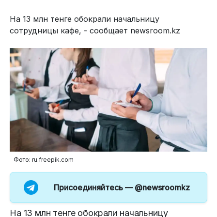
На 13 млн тенге обокрали начальницу
сотрудницы кафе, - сообщает newsroom.kz
Фото: ru.freepik.com
Присоединяйтесь —
@newsroomkz
На 13 млн тенге обокрали начальницу