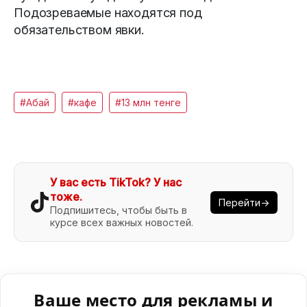
Подозреваемые находятся под
обязательством явки.
#Абай
#кафе
#13 млн тенге
У вас есть TikTok? У нас
тоже.
Перейти→
Подпишитесь, чтобы быть в
курсе всех важных новостей.
Ваше место для рекламы и