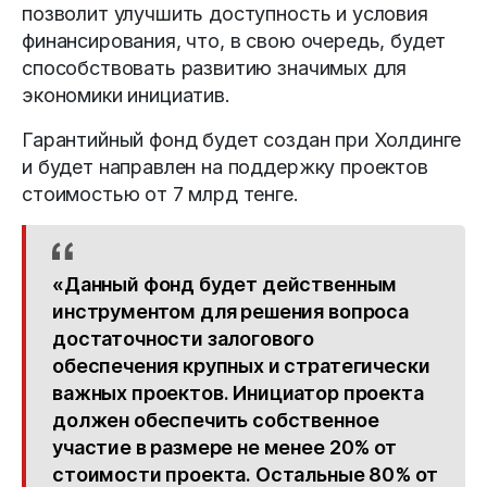
позволит улучшить доступность и условия
финансирования, что, в свою очередь, будет
способствовать развитию значимых для
экономики инициатив.
Гарантийный фонд будет создан при Холдинге
и будет направлен на поддержку проектов
стоимостью от 7 млрд тенге.
«Данный фонд будет действенным
инструментом для решения вопроса
достаточности залогового
обеспечения крупных и стратегически
важных проектов. Инициатор проекта
должен обеспечить собственное
участие в размере не менее 20% от
стоимости проекта. Остальные 80% от