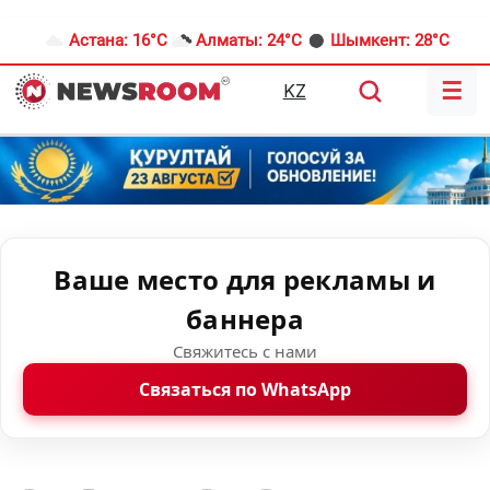
Астана:
16°C
Алматы:
24°C
Шымкент:
28°C
☰
KZ
Ваше место для рекламы и
баннера
Свяжитесь с нами
Связаться по WhatsApp