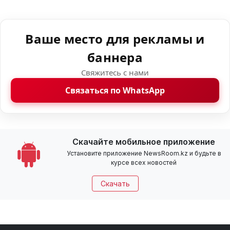
Ваше место для рекламы и
баннера
Свяжитесь с нами
Связаться по WhatsApp
Скачайте мобильное приложение
Установите приложение NewsRoom.kz и будьте в
курсе всех новостей
Скачать