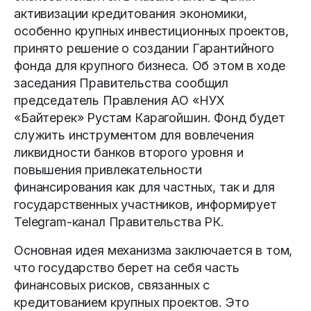
активизации кредитования экономики,
особенно крупных инвестиционных проектов,
принято решение о создании Гарантийного
фонда для крупного бизнеса. Об этом в ходе
заседания Правительства сообщил
председатель Правления АО «НУХ
«Байтерек» Рустам Карагойшин. Фонд будет
служить инструментом для вовлечения
ликвидности банков второго уровня и
повышения привлекательности
финансирования как для частных, так и для
государственных участников, информирует
Telegram-канал Правительства РК.
Основная идея механизма заключается в том,
что государство берет на себя часть
финансовых рисков, связанных с
кредитованием крупных проектов. Это