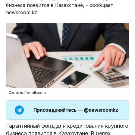
бизнеса появится в Казахстане, - сообщает
newsroom.kz
Фото: ru.freepik.com
Присоединяйтесь —
@newsroomkz
Гарантийный фонд для кредитования крупного
бизнеса появится в Казахстане. В целях