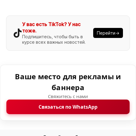
У вас есть TikTok? У нас
тоже.
Перейти→
Подпишитесь, чтобы быть в
курсе всех важных новостей.
Ваше место для рекламы и
баннера
Свяжитесь с нами
Связаться по WhatsApp