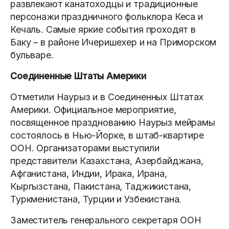
развлекают канатоходцы и традиционные
персонажи праздничного фольклора Кеса и
Кечаль. Самые яркие события проходят в
Баку – в районе Ичеришехер и на Приморском
бульваре.
Соединенные Штаты Америки
Отметили Наурыз и в Соединенных Штатах
Америки. Официальное мероприятие,
посвященное празднованию Наурыз мейрамы
состоялось в Нью-Йорке, в штаб-квартире
ООН. Организаторами выступили
представители Казахстана, Азербайджана,
Афганистана, Индии, Ирака, Ирана,
Кыргызстана, Пакистана, Таджикистана,
Туркменистана, Турции и Узбекистана.
Заместитель генерального секретаря ООН