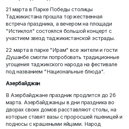
21 марта в Парке Победы столицы
Таджикистана прошла торжественная
встреча праздника, а вечером на площади
"Истиклол" состоялся большой концерт с
участием звезд таджикистанской эстрады.
22 марта в парке "Ирам" все жители и гости
Душанбе смогли попробовать традиционные
угощения таджикского народа на фестивале
под названием "Национальные блюда".
Азербайджан
В Азербайджане праздник продлится до 26
марта. Азербайджанцы в дни праздника во
дворах своих домов расставляют столы, на
которые ставят вазы с проросшей пшеницей и
подносы с крашеными яйцами. Народ