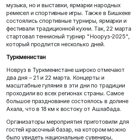
музыка, но и выставки, ярмарки народных
ремесел и спортивные игры. Также в Бишкеке
состоялись спортивные турниры, ярмарки и
фестивали традиционной кухни. Так, 22 марта
стартовал теннисный турнир "Нооруз-2025",
который продлится несколько дней.
Туркменистан
Новруз в Туркменистане широко отмечают
два дня – 21 и 22 марта. Концерты и
масштабные гуляния в эти дни по традиции
проходили во всех регионах страны. Самое
большое празднование состоялось в долине
Ахала, что в 18 км к востоку от Ашхабада.
Организаторы мероприятия приготовили для
гостей красочный базар, на котором можно
было увидеть национальные сувениры,