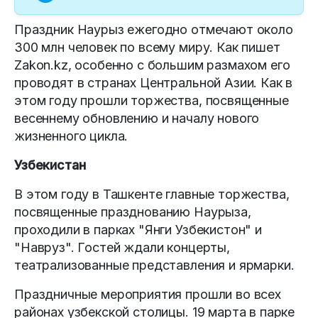
Праздник Наурыз ежегодно отмечают около
300 млн человек по всему миру. Как пишет
Zakon.kz, особенно с большим размахом его
проводят в странах Центральной Азии. Как в
этом году прошли торжества, посвященные
весеннему обновлению и началу нового
жизненного цикла.
Узбекистан
В этом году в Ташкенте главные торжества,
посвященные празднованию Наурыза,
проходили в парках "Янги Узбекистон" и
"Навруз". Гостей ждали концерты,
театрализованные представления и ярмарки.
Праздничные мероприятия прошли во всех
районах узбекской столицы. 19 марта в парке