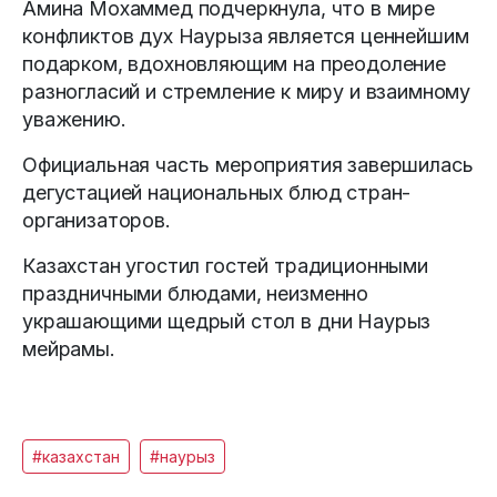
Амина Мохаммед подчеркнула, что в мире
конфликтов дух Наурыза является ценнейшим
подарком, вдохновляющим на преодоление
разногласий и стремление к миру и взаимному
уважению.
Официальная часть мероприятия завершилась
дегустацией национальных блюд стран-
организаторов.
Казахстан угостил гостей традиционными
праздничными блюдами, неизменно
украшающими щедрый стол в дни Наурыз
мейрамы.
#казахстан
#наурыз