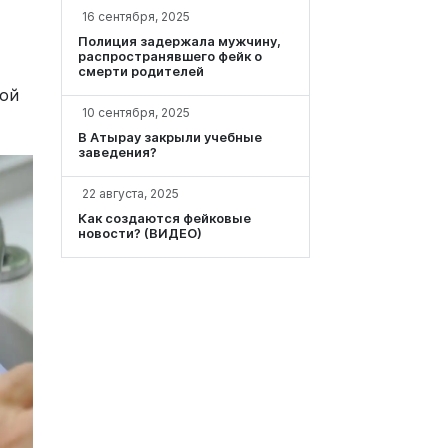
16 сентября, 2025
Полиция задержала мужчину,
распространявшего фейк о
смерти родителей
ной
10 сентября, 2025
В Атырау закрыли учебные
заведения?
22 августа, 2025
Как создаются фейковые
новости? (ВИДЕО)