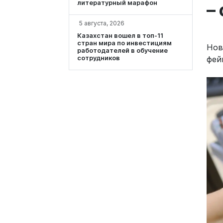
литературный марафон
–
5 августа, 2026
Казахстан вошел в топ-11
стран мира по инвестициям
Нов
работодателей в обучение
фей
сотрудников