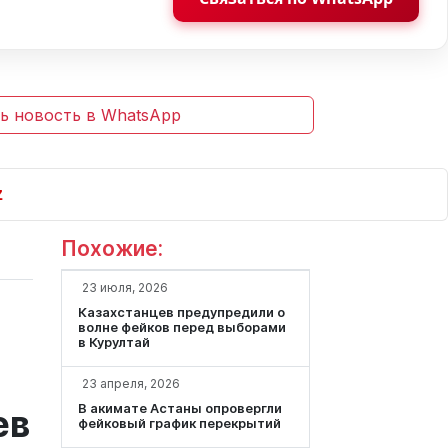
ь новость в WhatsApp
Похожие:
23 июля, 2026
Казахстанцев предупредили о
волне фейков перед выборами
в Курултай
23 апреля, 2026
В акимате Астаны опровергли
ев
фейковый график перекрытий