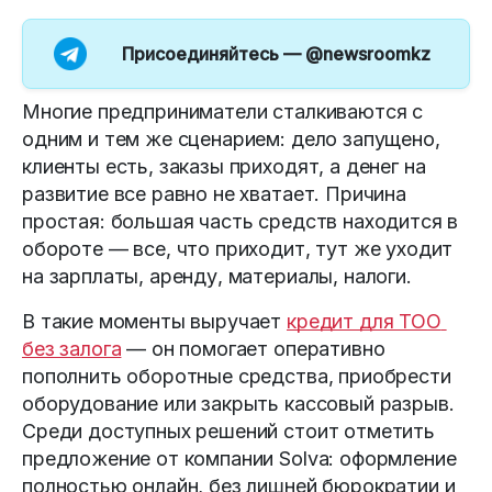
Присоединяйтесь —
@newsroomkz
Многие предприниматели сталкиваются с 
одним и тем же сценарием: дело запущено, 
клиенты есть, заказы приходят, а денег на 
развитие все равно не хватает. Причина 
простая: большая часть средств находится в 
обороте — все, что приходит, тут же уходит 
на зарплаты, аренду, материалы, налоги. 
В такие моменты выручает 
кредит для ТОО 
без залога
 — он помогает оперативно 
пополнить оборотные средства, приобрести 
оборудование или закрыть кассовый разрыв. 
Среди доступных решений стоит отметить 
предложение от компании Solva: оформление 
полностью онлайн, без лишней бюрократии и 