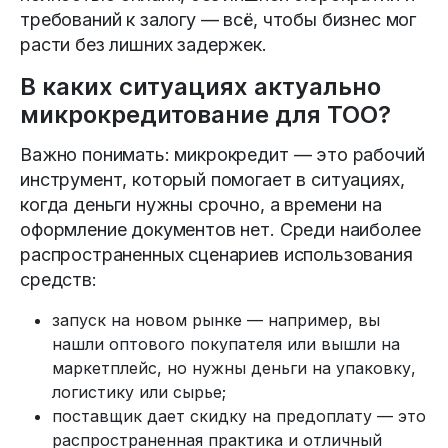
требований к залогу — всё, чтобы бизнес мог 
расти без лишних задержек.
В каких ситуациях актуально 
микрокредитование для ТОО?
Важно понимать: микрокредит — это рабочий 
инструмент, который помогает в ситуациях, 
когда деньги нужны срочно, а времени на 
оформление документов нет. Среди наиболее 
распространенных сценариев использования 
средств:
запуск на новом рынке — например, вы 
нашли оптового покупателя или вышли на 
маркетплейс, но нужны деньги на упаковку, 
логистику или сырье;
поставщик дает скидку на предоплату — это 
распространенная практика и отличный 